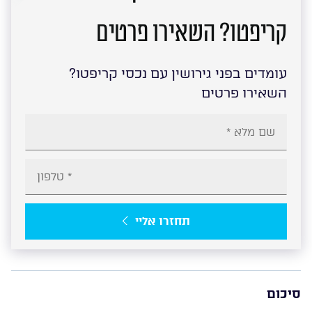
קריפטו? השאירו פרטים
עומדים בפני גירושין עם נכסי קריפטו?
השאירו פרטים
תחזרו אליי
סיכום