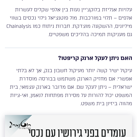
עלויות אנליזת בלוקצ’יין נעות בין אלפי שקלים לעשרות
אלפים – תלוי במורכבות. מול פוטנציאל גילוי נכסים בשווי
מיליונים, ההשקעה מוצדקת. חברות ניתוח כמו Chainalysis
גם מעניקות תמיכה בהליכים משפטיים.
האם ניתן לעקל ארנק קריפטו?
עיקול ישיר קשה יותר מעיקול חשבון בנק, אך לא בלתי
אפשרי. אם מחזיק הארנק משתמש בבורסה מוסדרת
ישראלית – ניתן לעקל שם. אם מדובר בארנק עצמאי, בית
המשפט יכול להורות על מסירת מפתחות לנאמן, ואי-ציות
מהווה ביזיון בית משפט.
עומדים בפני גירושין עם נכסי