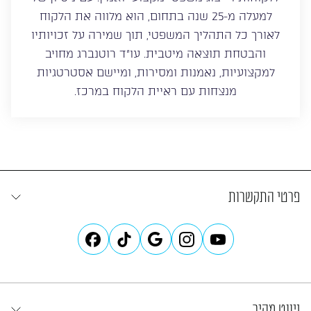
למעלה מ-25 שנה בתחום, הוא מלווה את הלקוח
לאורך כל התהליך המשפטי, תוך שמירה על זכויותיו
והבטחת תוצאה מיטבית. עו”ד רוטנברג מחויב
למקצועיות, נאמנות ומסירות, ומיישם אסטרטגיות
מנצחות עם ראיית הלקוח במרכז.
פרטי התקשרות
ניווט מהיר