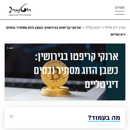
תפריט
»
»
עורך דין פלילי
ייצוג פלילי
ארנקי קריפטו בגירושין: כשבן הזוג מסתיר נכסים
דיגיטליים
ארנקי קריפטו בגירושין:
כשבן הזוג מסתיר נכסים
דיגיטליים
מה בעמוד?