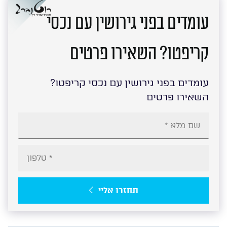
עומדים בפני גירושין עם נכסי
קריפטו? השאירו פרטים
עומדים בפני גירושין עם נכסי קריפטו?
השאירו פרטים
תחזרו אליי