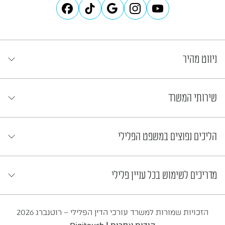
ניווט מהיר
שירותי המשרד
הליכים נפוצים במשפט הפלילי
מדריכים לשימוש בכל עניין פלילי
הזכויות שמורות למשרד עורכי הדין הפלילי – רוטנברג 2026