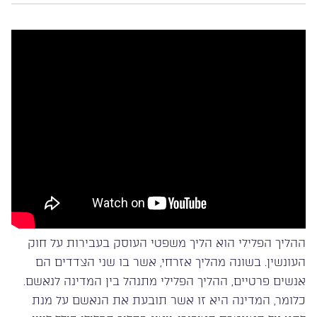
ההליך הפלילי הוא הליך משפטי העוסק בעבירות על חוק
העונשין. בשונה מהליך אזרחי, אשר בו שני הצדדים הם
אנשים פרטיים, ההליך הפלילי מתנהל בין המדינה לנאשם.
כלומר, המדינה היא זו אשר תובעת את הנאשם על מנת