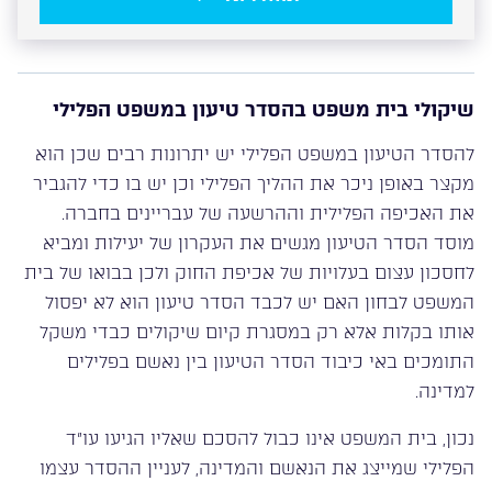
שיקולי בית משפט בהסדר טיעון במשפט הפלילי
להסדר הטיעון במשפט הפלילי יש יתרונות רבים שכן הוא
מקצר באופן ניכר את ההליך הפלילי וכן יש בו כדי להגביר
את האכיפה הפלילית וההרשעה של עבריינים בחברה.
מוסד הסדר הטיעון מגשים את העקרון של יעילות ומביא
לחסכון עצום בעלויות של אכיפת החוק ולכן בבואו של בית
המשפט לבחון האם יש לכבד הסדר טיעון הוא לא יפסול
אותו בקלות אלא רק במסגרת קיום שיקולים כבדי משקל
התומכים באי כיבוד הסדר הטיעון בין נאשם בפלילים
למדינה.
נכון, בית המשפט אינו כבול להסכם שאליו הגיעו עו”ד
הפלילי שמייצג את הנאשם והמדינה, לעניין ההסדר עצמו