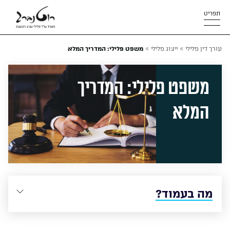
תפריט
»
»
עורך דין פלילי
ייצוג פלילי
משפט פלילי: המדריך המלא
משפט פלילי: המדריך
המלא
מה בעמוד?