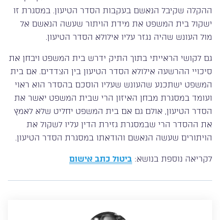
ההקלה שקיבל הנאשם בעקבות הסדר הטיעון. במסגרת זו
ישקול בית המשפט את מידת הויתור שעשה הנאשם אל
מול העונש שהיה נגזר עליו אילולא הסדר הטיעון.
גם לקושי הראייתי בתוך התיק ידרש בית המשפט ויבחן את
סיכויי ההרשעה אילולא הסדר הטיעון בין הצדדים. אם בית
המשפט ישתכנע שהעונש שעליו הוסכם בהסדר הוא ראוי
ועומד במסגרת מבחן האיזון הרי שבית המשפט יאשר את
הסדר הטיעון, אולם גם אם בית המשפט יחליט שלא לאמץ
את ההסדר הרי שבמסגרת גזירת הדין עליו לשקול את
הויתורים שעשה הנאשם והודאתו במסגרת הסדר הטיעון.
לקריאה נוספת בנושא:
ביטול כתב אישום