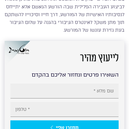
לביצוע העבירה הפלילית שבה הורשע הנאשם אלא יתייחס
לנסיבותיו האישיות של המורשע, דרך חייו וסיכוייו להשתקם
תוך מתן משקל לאינטרס הציבורי בהגנה על שלום הציבור
בעת גזירת עונשו של המורשע.
לייעוץ מהיר
השאירו פרטים ונחזור אליכם בהקדם
תחזרו אליי