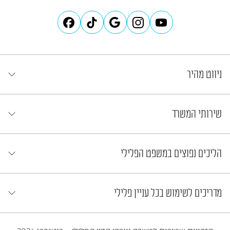
ניווט מהיר
שירותי המשרד
הליכים נפוצים במשפט הפלילי
מדריכים לשימוש בכל עניין פלילי