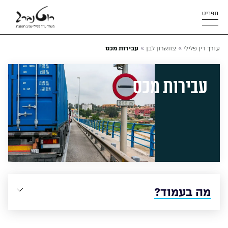
תפריט
»
»
עורך דין פלילי
צווארון לבן
עבירות מכס
עבירות מכס
מה בעמוד?