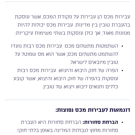
עבירות מכס הן עבירות על פקודת המכס, אשר עוסקת
בהעברת טובין בין מדינות. עבירות מכס יכולות להיות
מגוונות מאוד, אך כולן עוסקות בשתי משימות עיקריות:
השתמטות מתשלום מכס: עבירות מכס רבות נועדו
להשתמט מתשלום מכס, אשר הוא מס שמוטל על
טובין מיובאים לישראל.
הפרה של חוק היבוא והיצוא: עבירות מכס רבות
עוסקות בהפרה של חוק היבוא והיצוא, אשר קובע
כללים ותנאים ליבוא ויצוא של טובין.
דוגמאות לעבירות מכס נפוצות:
הברחת סחורות:
הברחת סחורות היא העברת
סחורות מחוץ לגבולות המדינה באופן בלתי חוקי.