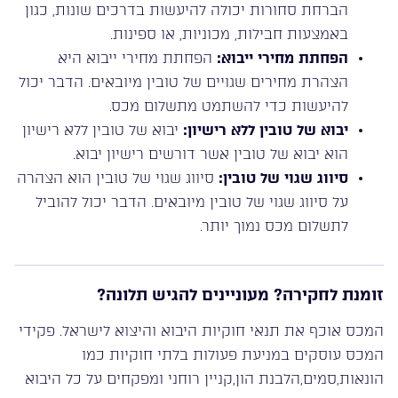
הברחת סחורות יכולה להיעשות בדרכים שונות, כגון
באמצעות חבילות, מכוניות, או ספינות.
הפחתת מחירי ייבוא:
הפחתת מחירי ייבוא היא
הצהרת מחירים שגויים של טובין מיובאים. הדבר יכול
להיעשות כדי להשתמט מתשלום מכס.
יבוא של טובין ללא רישיון:
יבוא של טובין ללא רישיון
הוא יבוא של טובין אשר דורשים רישיון יבוא.
סיווג שגוי של טובין:
סיווג שגוי של טובין הוא הצהרה
על סיווג שגוי של טובין מיובאים. הדבר יכול להוביל
לתשלום מכס נמוך יותר.
זומנת לחקירה? מעוניינים להגיש תלונה?
המכס אוכף את תנאי חוקיות היבוא והיצוא לישראל. פקידי
המכס עוסקים במניעת פעולות בלתי חוקיות כמו
הונאות,סמים,הלבנת הון,קניין רוחני ומפקחים על כל היבוא