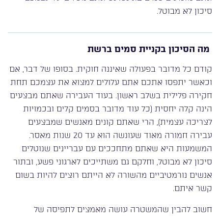
סיכון לא מבוטל.
מה הסיכון בקניית סמים ברשת
קודם כל מדובר בפעולה שאיננה חוקית. בסופו של דבר, אם
וכאשר יתפסו אתכם אתם עלולים למצוא את עצמכם תחת
חקירה פלילית בשלב ראשון. בעוד העבירה שאתם מבצעים
הינה קלה יחסית (כל עוד מדובר בסמים קלים ובכמויות
לצריכה עצמית), הרי שאתם קונים מאנשים שמבצעים
עבירה חמורה מאוד שעונשה הוא עד 20 שנות מאסר.
המשמעות היא שאתם מתחככים עם עבריינים שנוטלים
סיכון לא מבוטל, וחלקם גם משתייכים לארגוני פשע, ובתור
אנשים נורמטיביים מהשורה לא הייתם רוצים להיות בשום
קשר איתם.
חשוב להבין שהמשטרה עושה מאמצים לתפיסה של