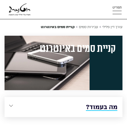
תפריט
»
»
עורך דין פלילי
עבירות סמים
קניית סמים באינטרנט
קניית סמים באינטרנט
מה בעמוד?