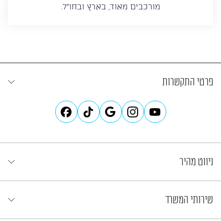
מורכבים מאוד, בארץ ובחו”ל.
פרטי התקשרות
ניווט מהיר
שירותי המשרד