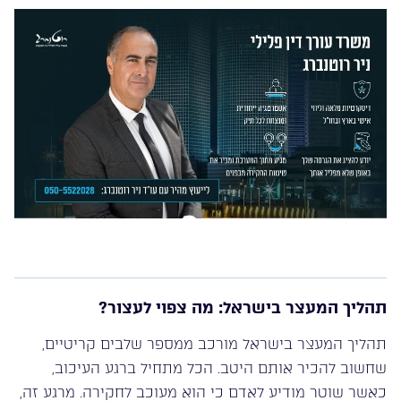
תהליך המעצר בישראל: מה צפוי לעצור?
תהליך המעצר בישראל מורכב ממספר שלבים קריטיים,
שחשוב להכיר אותם היטב. הכל מתחיל ברגע העיכוב,
כאשר שוטר מודיע לאדם כי הוא מעוכב לחקירה. מרגע זה,