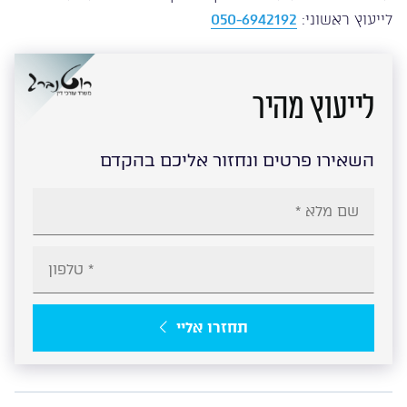
לייעוץ ראשוני:
050-6942192
לייעוץ מהיר
השאירו פרטים ונחזור אליכם בהקדם
תחזרו אליי