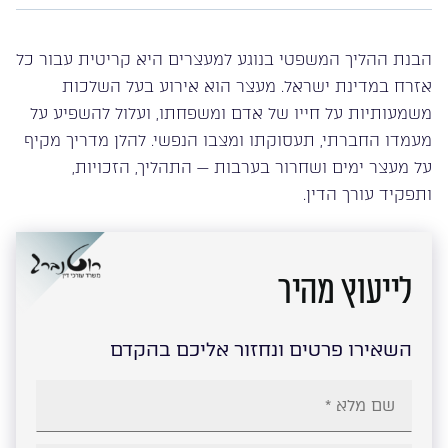
הבנת ההליך המשפטי בנוגע למעצרים היא קריטית עבור כל
אזרח במדינת ישראל. מעצר הוא אירוע בעל השלכות
משמעותיות על חייו של אדם ומשפחתו, ועלול להשפיע על
מעמדו החברתי, תעסוקתו ומצבו הנפשי. להלן מדריך מקיף
על מעצר ימים ושחרור בערבות — התהליך, הזכויות,
ותפקיד עורך הדין.
לייעוץ מהיר
השאירו פרטים ונחזור אליכם בהקדם