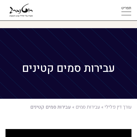
תפריט
עבירות סמים קטינים
עורך דין פלילי
»
עבירות סמים
»
עבירות סמים קטינים