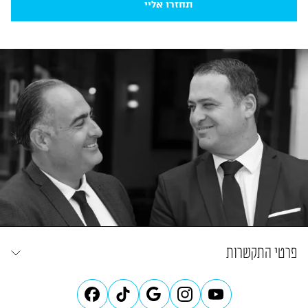
תחזרו אליי
פרטי התקשרות