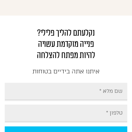
נקלעתם להליך פלילי?
פנייה מוקדמת עשויה
להיות מפתח להצלחה
איתנו אתה בידיים בטוחות