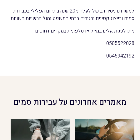
למשרדנו ניסיון רב של לעלה מ20 שנה בתחום הפלילי בעבירות
סמים ובייצוג קטינים ובגירים בבתי המשפט ומול הרשויות השונות.
ניתן לפנות אלינו במייל או טלפונית במקרים דחופים
0505522028
0546942192
מאמרים אחרונים על עבירות סמים