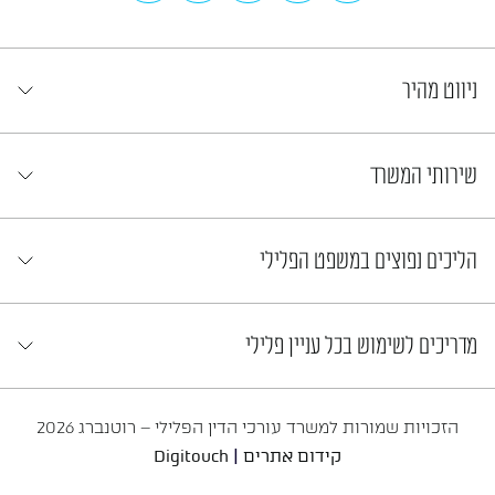
ניווט מהיר
שירותי המשרד
הליכים נפוצים במשפט הפלילי
מדריכים לשימוש בכל עניין פלילי
הזכויות שמורות למשרד עורכי הדין הפלילי – רוטנברג 2026
|
קידום אתרים
Digitouch