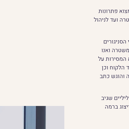
צוא פתרונות
ה ועד לניהול
הסניגורים
משטרה ואנו
 המסירות על
 הלקוח וכן
ה והוגש כתב
ליליים שגיב
יצוג ברמה