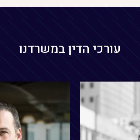
עורכי הדין במשרדנו