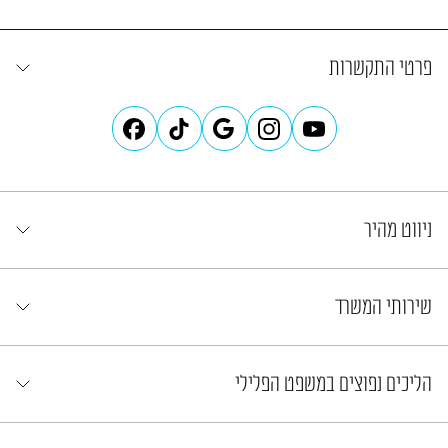
פרטי התקשרות
ניווט מהיר
שירותי המשרד
הליכים נפוצים במשפט הפלילי