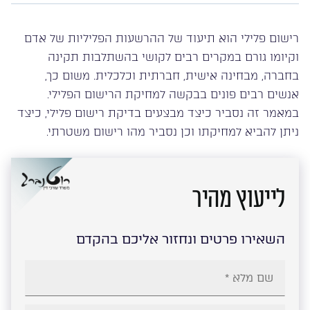
רישום פלילי הוא תיעוד של ההרשעות הפליליות של אדם
וקיומו גורם במקרים רבים לקושי בהשתלבות תקינה
בחברה, מבחינה אישית, חברתית וכלכלית. משום כך,
אנשים רבים פונים בבקשה למחיקת הרישום הפלילי.
במאמר זה נסביר כיצד מבצעים בדיקת רישום פלילי, כיצד
ניתן להביא למחיקתו וכן נסביר מהו רישום משטרתי.
לייעוץ מהיר
השאירו פרטים ונחזור אליכם בהקדם