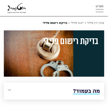
תפריט
»
»
עורך דין פלילי
ייצוג פלילי
בדיקת רישום פלילי
בדיקת רישום פלילי
מה בעמוד?