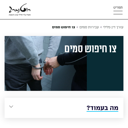
תפריט
»
»
עורך דין פלילי
עבירות סמים
צו חיפוש סמים
צו חיפוש סמים
מה בעמוד?