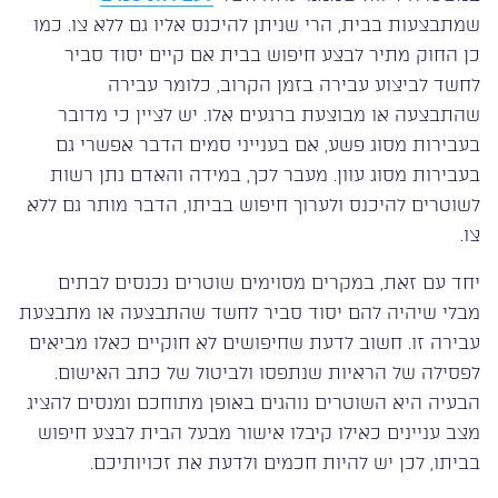
שמתבצעות בבית, הרי שניתן להיכנס אליו גם ללא צו. כמו
כן החוק מתיר לבצע חיפוש בבית אם קיים יסוד סביר
לחשד לביצוע עבירה בזמן הקרוב, כלומר עבירה
שהתבצעה או מבוצעת ברגעים אלו. יש לציין כי מדובר
בעבירות מסוג פשע, אם בענייני סמים הדבר אפשרי גם
בעבירות מסוג עוון. מעבר לכך, במידה והאדם נתן רשות
לשוטרים להיכנס ולערוך חיפוש בביתו, הדבר מותר גם ללא
צו.
יחד עם זאת, במקרים מסוימים שוטרים נכנסים לבתים
מבלי שיהיה להם יסוד סביר לחשד שהתבצעה או מתבצעת
עבירה זו. חשוב לדעת שחיפושים לא חוקיים כאלו מביאים
לפסילה של הראיות שנתפסו ולביטול של כתב האישום.
הבעיה היא השוטרים נוהגים באופן מתוחכם ומנסים להציג
מצב עניינים כאילו קיבלו אישור מבעל הבית לבצע חיפוש
בביתו, לכן יש להיות חכמים ולדעת את זכויותיכם.