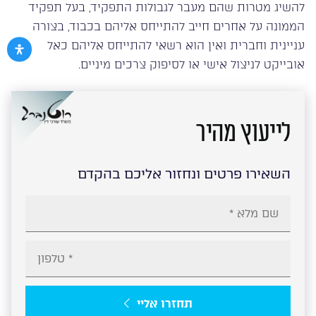
להשיג מטרות שהם מעבר לגבולות התפקיד, בעל תפקיד
הממונה על אחרים חייב להתייחס אליהם בכבוד, בצורה
עניינית וחברית ואין הוא רשאי להתייחס אליהם כאל
אובייקט לניצול אישי או לסיפוק צרכים מיניים.
לייעוץ מהיר
השאירו פרטים ונחזור אליכם בהקדם
תחזרו אליי