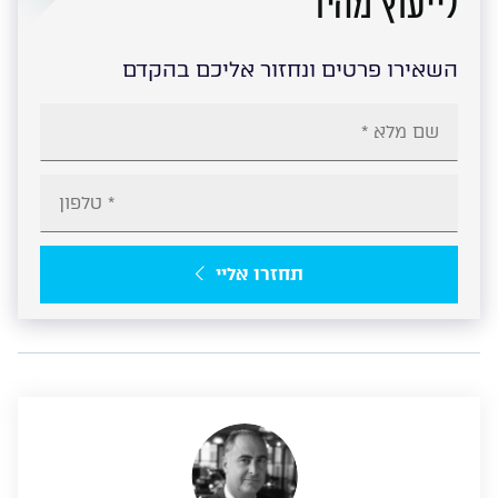
לייעוץ מהיר
השאירו פרטים ונחזור אליכם בהקדם
תחזרו אליי