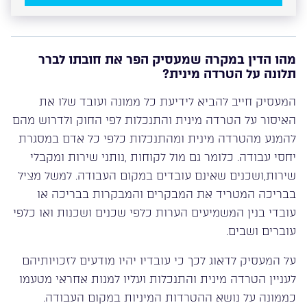
מהו הדין במקרה שמעסיק הפר את חובתו לברר
תלונה על הטרדה מינית
?
המעסיק חייב להביא לידיעת כל ממונה ועובד שלו את
האיסור על הטרדה מינית והתנכלות לפי החוק ולדרוש מהם
להמנע מהטרדה מינית ומהתנכלות כלפי כל אדם במסגרת
יחסי עבודה. כלומר גם מול לקוחות ,נותני שירות ומקבלי
שירות,ושכנים שאינם עובדים במקום העבודה. למשל מציל
בבריכה המטריד את המבקרים והמבקרות בבריכה או
עובדי בנין המשמיעים הערות כלפי שכנים ושכנות ואו כלפי
עוברים ושבים.
על המעסיק לדאוג לכך כי עובדיו יהיו מודעים לזכויותיהם
לעניין הטרדה מינית והתנכלות ועליו למנות אחראי מטעמו
כממונה על נושא ההטרדות המיניות במקום העבודה.