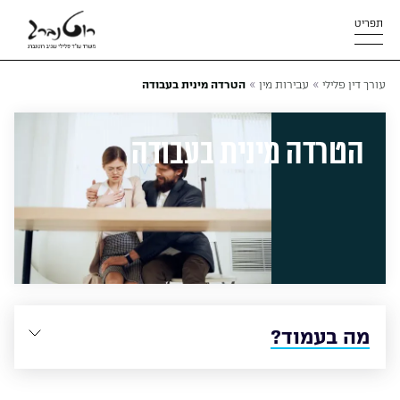
תפריט
»
»
עורך דין פלילי
עבירות מין
הטרדה מינית בעבודה
הטרדה מינית בעבודה
מה בעמוד?