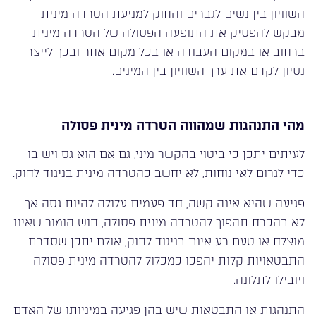
השוויון בין נשים לגברים והחוק למניעת הטרדה מינית
מבקש להפסיק את התופעה הפסולה של הטרדה מינית
ברחוב או במקום העבודה או בכל מקום אחר ובכך לייצר
נסיון לקדם את ערך השוויון בין המינים.
מהי התנהגות שמהווה הטרדה מינית פסולה
לעיתים יתכן כי ביטוי בהקשר מיני, גם אם הוא גס ויש בו
כדי לגרום לאי נוחות, לא יחשב כהטרדה מינית בניגוד לחוק.
פגיעה שהיא אינה קשה, חד פעמית עלולה להיות גסה אך
לא בהכרח תהפוך להטרדה מינית פסולה, חוש הומור שאינו
מוצלח או טעם רע אינם בניגוד לחוק, אולם יתכן שסדרת
התבטאויות קלות יהפכו כמכלול להטרדה מינית פסולה
ויובילו לתלונה.
התנהגות או התבטאות שיש בהן פגיעה במיניותו של האדם