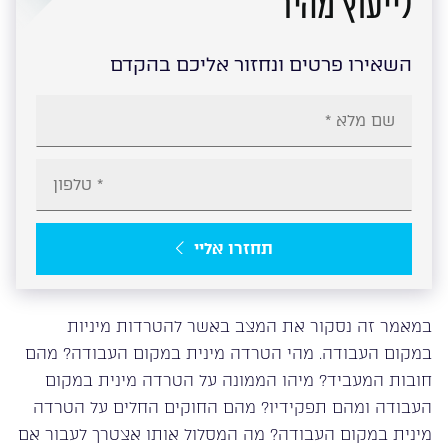
לייעוץ מהיר
השאירו פרטים ונחזור אליכם בהקדם
תחזרו אליי
במאמר זה נסקור את המצב באשר להטרדות מיניות
במקום העבודה. מהי הטרדה מינית במקום העבודה? מהם
חובות המעביד? מיהו הממונה על הטרדה מינית במקום
העבודה ומהם תפקידיו? מהם החוקים החלים על הטרדה
מינית במקום העבודה? מה המסלול אותו אצטרך לעבור אם