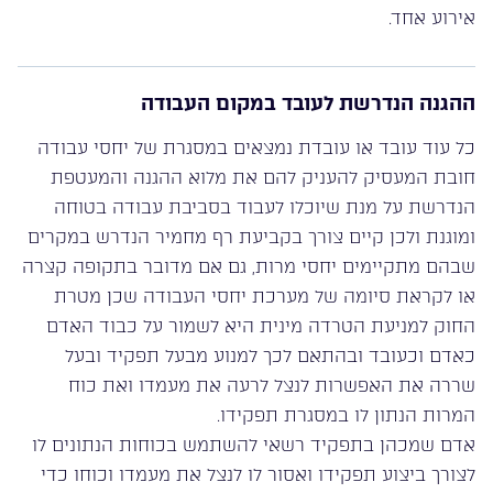
אירוע אחד.
ההגנה הנדרשת לעובד במקום העבודה
כל עוד עובד או עובדת נמצאים במסגרת של יחסי עבודה
חובת המעסיק להעניק להם את מלוא ההגנה והמעטפת
הנדרשת על מנת שיוכלו לעבוד בסביבת עבודה בטוחה
ומוגנת ולכן קיים צורך בקביעת רף מחמיר הנדרש במקרים
שבהם מתקיימים יחסי מרות, גם אם מדובר בתקופה קצרה
או לקראת סיומה של מערכת יחסי העבודה שכן מטרת
החוק למניעת הטרדה מינית היא לשמור על כבוד האדם
כאדם וכעובד ובהתאם לכך למנוע מבעל תפקיד ובעל
שררה את האפשרות לנצל לרעה את מעמדו ואת כוח
המרות הנתון לו במסגרת תפקידו.
אדם שמכהן בתפקיד רשאי להשתמש בכוחות הנתונים לו
לצורך ביצוע תפקידו ואסור לו לנצל את מעמדו וכוחו כדי