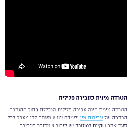
הטרדה מינית כעבירה פלילית
הטרדה מינית הינה עבירה פלילית הנכללת בתוך ההגדרה
הרחבה של
עבירות מין
ולצידה עונש מאסר. לכן מעבר לכל
סעד אחר שקיים למוטרד יש לזכור שמדובר בעבירה