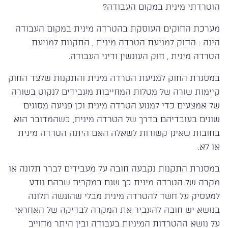
הוטרדתי מינית במקום העבודה?
מערכת החוקים העוסקת בהטרדה מינית במקום העבודה
הינה : החוק למניעת הטרדה מינית , התקנות למניעת
הטרדה מינית , חוק העונשין ודיני העבודה.
במסגרת החוק למניעת הטרדה מינית והתקנות שלצד החוק
קיימות שורה של מטלות המחייבות מעבידים לנקוט בשורה
של אמצעים כדי למנוע הטרדה מינית וכן פגיעה מסוגים
שונים בעובדיהם בדרך של הטרדה מינית, כשהמדובר הוא
בחובות שאינן קשורות לשאלה האם היתה הטרדה מינית
או לא.
במסגרת התקנות נקבעה חובה על מעבידים לברר תלונה או
מקרה של הטרדה מינית כך שגם במקרים שבהם נודע
למעסיק על חשד להטרדה מינית מבלי שהוגשה תלונה
בנושא יש חובה להעביר את המקרה לבדיקה של האחראי
על נושא ההטרדות המיניות בעבודה ובין היתר מחוייב