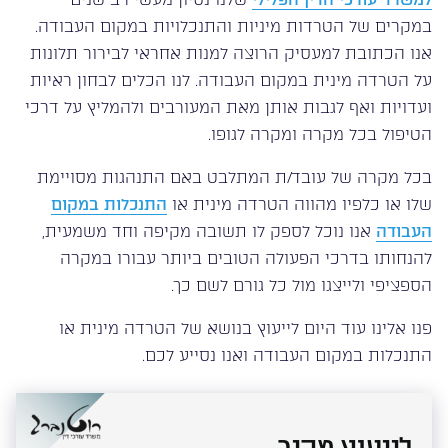
במקרים של הטרדות מיניות והתנכלויות במקום העבודה.
אנו הכתובת למעסיק הרוצה למנות אחראי לבירור תלונות
על הטרדה מינית במקום העבודה. לנו הכלים לבחון ראיות
ועדויות ואף לגבות אותן מאת המעורבים ולהמליץ על דרכי
הטיפול בכל מקרה ומקרה לגופו.
בכל מקרה של עובד/ת המתלבט באם התנהגות מסויימת
שלו או כלפיו מהווה הטרדה מינית או
התנכלות במקום
העבודה
אנו נוכל לספק לו תשובה מקיפה וחד משמעית,
להנחותו בדרכי הפעולה הטובים ביותר עבורו במקרה
הספציפי ולייצגו מול כל גורם לשם כך.
פנו אלינו עוד היום לייעוץ בנושא של הטרדה מינית או
התנכלות במקום העבודה ואנו נסייע לכם.