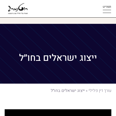
תפריט
ייצוג ישראלים בחו״ל
עורך דין פלילי
»
ייצוג ישראלים בחו״ל