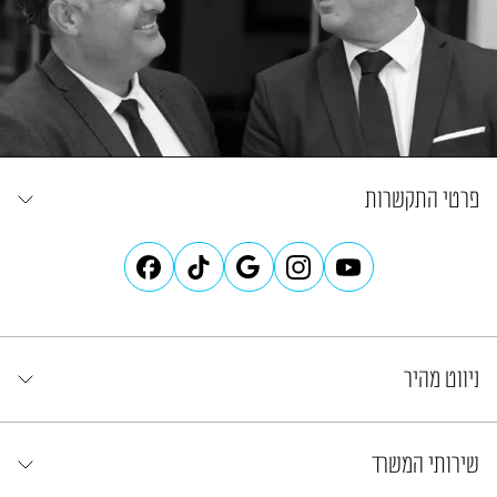
פרטי התקשרות
ניווט מהיר
שירותי המשרד