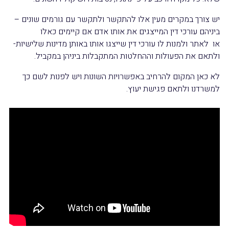
יש צורך במקרים מעין אלו להתקשר ולתקשר עם גורמים שונים –
ביניהם עורכי דין המייצגים את אותו אדם אם קיימים כאלו
או לאתר ולמנות לו עורכי דין שייצגו אותו באותן מדינות שלישיות-
ולתאם את הפעולות וההחלטות המתקבלות ביניהן במקביל.
לא כאן המקום להרחיב באפשרויות השונות ויש לפנות לשם כך
למשרדנו ולתאם פגישת יעוץ.