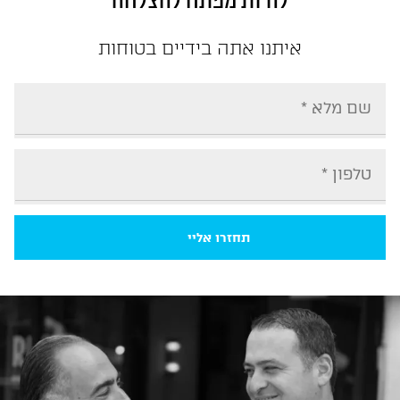
להיות מפתח להצלחה
איתנו אתה בידיים בטוחות
תחזרו אליי