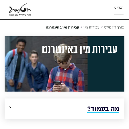
תפריט
»
»
עורך דין פלילי
עבירות מין
עבירות מין באינטרנט
עבירות מין באינטרנט
מה בעמוד?