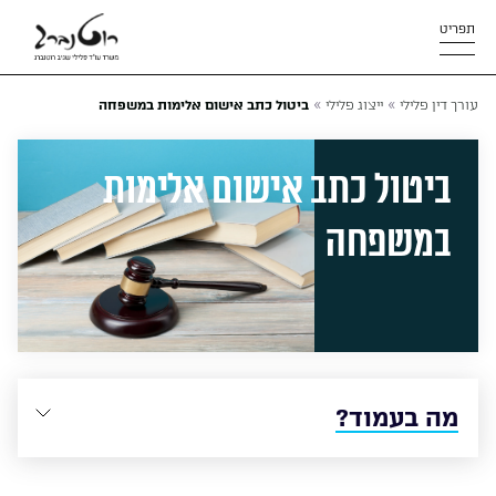
תפריט
»
»
עורך דין פלילי
ייצוג פלילי
ביטול כתב אישום אלימות במשפחה
ביטול כתב אישום אלימות
במשפחה
מה בעמוד?