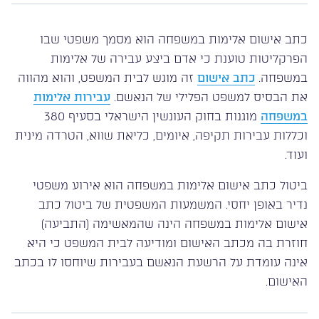
כתב אישום אלימות במשפחה הוא מסמך משפטי שבו
הפרקליטות טוענת כי אדם ביצע עבירה של אלימות
במשפחה.
כתב אישום
זה מוגש לבית המשפט, והוא מהווה
את הבסיס למשפט הפלילי של הנאשם.
עבירות אלימות
במשפחה
מוגנות בחוק העונשין הישראלי בסעיף 380
וכללות עבירות תקיפה, איומים, כליאת שווא, הטרדה מינית
ועוד.
ביטול כתב אישום אלימות במשפחה הוא אירוע משפטי
נדיר באופן יחסי. המשמעות המשפטית של ביטול כתב
אישום אלימות במשפחה הינה שהמאשימה (התביעה)
חוזרת בה מכתב האישום ומודיעה לבית המשפט כי היא
אינה עומדת על הרשעת הנאשם בעבירות שיוחסו לו בכתב
האישום.