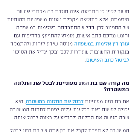
חשוב לציין כי התביעה אינה חוזרת בה מכתבי אישום
מיוזמתה, אלא כתוצאה מקבלת טענות משפטיות מהותיות
של הסניגור. לכן, ככל שהסתבכתם באלימות במשפחה
והוגש נגדכם כתב אישום, מומלץ להתייעץ בדחיפות עם
עורך דין אלימות במשפחה
מנוסה שידע לזהות ולהתמקד
בנקודות החשובות שעוזרות לכם ובכך יגדיל את הסיכוי
לביטול כתב האישום
.
מה קורה אם בת הזוג מעוניינת לבטל את התלונה
במשטרה?
אם בת הזוג מעוניינת
לבטל את התלונה במשטרה
, היא
יכולה לעשות זאת בכל עת. עליה לפנות לתחנת המשטרה
שבה הגישה את התלונה ולהודיע על רצונה לבטל אותה.
המשטרה לא חייבת לקבל את בקשתה של בת הזוג לבטל