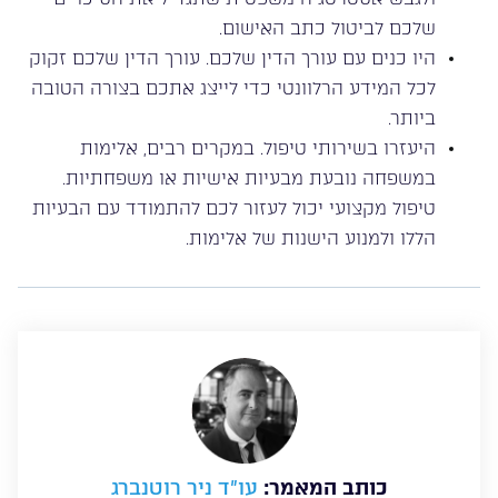
שלכם לביטול כתב האישום.
היו כנים עם עורך הדין שלכם. עורך הדין שלכם זקוק
לכל המידע הרלוונטי כדי לייצג אתכם בצורה הטובה
ביותר.
היעזרו בשירותי טיפול. במקרים רבים, אלימות
במשפחה נובעת מבעיות אישיות או משפחתיות.
טיפול מקצועי יכול לעזור לכם להתמודד עם הבעיות
הללו ולמנוע הישנות של אלימות.
כותב המאמר:
עו”ד ניר רוטנברג