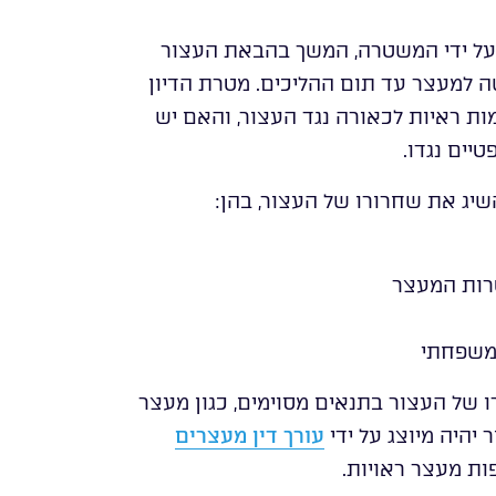
 על ידי המשטרה, המשך בהבאת העצור
דיון בבקשה למעצר עד תום ההליכים. מטרת הדיון
ת ראיות לכאורה נגד העצור, והאם יש
יים נגדו.
השיג את שחרורו של העצור, בהן:
טרות המעצר
 משפחתי
רו של העצור בתנאים מסוימים, כגון מעצר
 יהיה מיוצג על ידי
עורך דין מעצרים
ות מעצר ראויות.