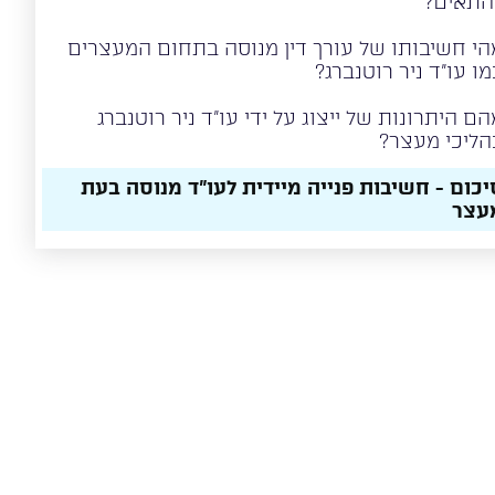
התאים?
הי חשיבותו של עורך דין מנוסה בתחום המעצרים
מו עו"ד ניר רוטנברג?
הם היתרונות של ייצוג על ידי עו"ד ניר רוטנברג
הליכי מעצר?
יכום - חשיבות פנייה מיידית לעו"ד מנוסה בעת
עצר