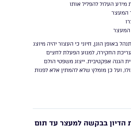
מידע העלול להפליל אותו
ר המעצר
רו
 המעצר
ל באופן הוגן, חיוני כי העצור יהיה מיוצג
ן עריכת החקירה, למנוע הפעלת לחצים
ית הגנה אפקטיבית. ייצוג משפטי הולם
לו, ועל כן מומלץ שלא להמתין אלא לפנות
 הדיון בבקשה למעצר עד תום