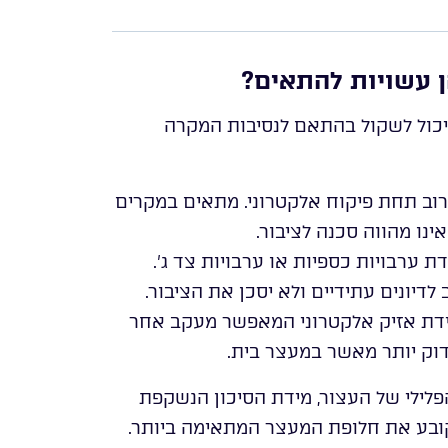
 עשויות להתאים?
כול לשקול בהתאם לנסיבות המקרה
רוב תחת פיקוח אלקטרוני. מתאים במקרים
נו מהווה סכנה לציבור.
ערבויות כספיות או ערבויות צד ג’.
יונים עתידיים ולא יסכן את הציבור.
ידת אזיק אלקטרוני המאפשר מעקב אחר
דוק יותר מאשר במעצר בית.
לילי של העצור, מידת הסיכון הנשקפת
 קובע את חלופת המעצר המתאימה ביותר.