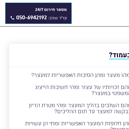
מספר חירום 24/7
050-6942192
עו"ד שגיב:
עמוד?
 מהו מעצר ומהן הסיבות האפשריות למעצר?
הם זכויותיו של עצור ומהי חשיבות הייצוג
משפטי במעצר?
הם השלבים בהליך המעצר ומהי מטרת הדיון
בקשה למעצר עד תום ההליכים?
הן חלופות המעצר האפשריות ומתי הן עשויות