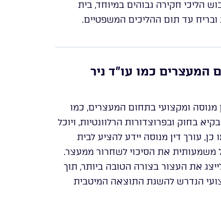
ש הליכי חקירה גבוהים במיוחד, בית
 ובריח עד תום ההליכים המשפטיים.
 המעצרים כמו עו”ד ניר
 מנוסה ומקצועי בתחום המעצרים, כמו
 בקיא בחוק ובפרוצדורות הרלוונטיות, ויוכל
כן, עורך דין מנוסה יידע להציע לבית
 משמעותית את הסיכוי לשחרור ממעצר.
ל לייצג את העצור בצורה הטובה ביותר, תוך
קצועי הנדרש להשגת התוצאה המיטבית