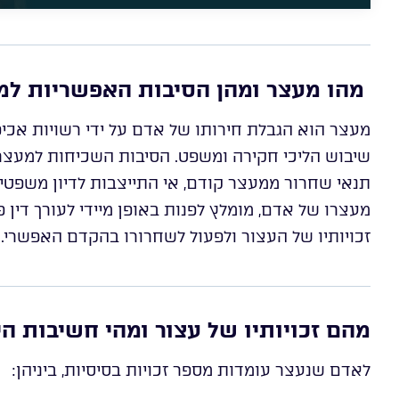
​
מהו מעצר ומהן הסיבות האפשריות למ
מעצר הוא הגבלת חירותו של אדם על ידי רשויות אכיפ
שיבוש הליכי חקירה ומשפט. הסיבות השכיחות למעצר 
תנאי שחרור ממעצר קודם, אי התייצבות לדיון משפטי, 
מעצרו של אדם, מומלץ לפנות באופן מיידי לעורך דין פ
זכויותיו של העצור ולפעול לשחרורו בהקדם האפשרי.
מהם זכויותיו של עצור ומהי חשיבות ה
לאדם שנעצר עומדות מספר זכויות בסיסיות, ביניהן: