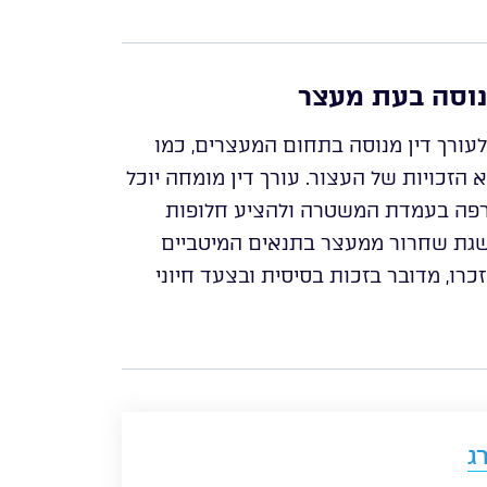
מנוסה בעת מעצר
לעורך דין מנוסה בתחום המעצרים, כמו
 הזכויות של העצור. עורך דין מומחה יוכל
ורפה בעמדת המשטרה ולהציע חלופות
השגת שחרור ממעצר בתנאים המיטביים
רו, מדובר בזכות בסיסית ובצעד חיוני
ג