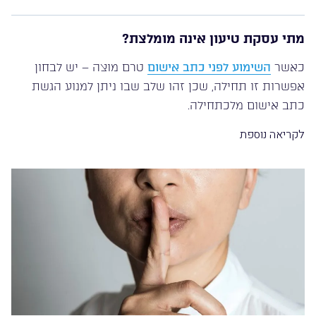
מתי עסקת טיעון אינה מומלצת?
כאשר
השימוע לפני כתב אישום
טרם מוצה – יש לבחון
אפשרות זו תחילה, שכן זהו שלב שבו ניתן למנוע הגשת
כתב אישום מלכתחילה.
לקריאה נוספת