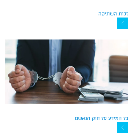
זכות השתיקה
כל המידע על חוק הנאשם