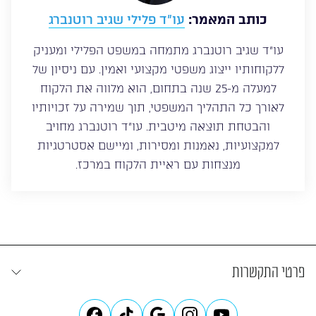
כותב המאמר:
עו”ד פלילי שגיב רוטנברג
עו”ד שגיב רוטנברג מתמחה במשפט הפלילי ומעניק
ללקוחותיו ייצוג משפטי מקצועי ואמין. עם ניסיון של
למעלה מ-25 שנה בתחום, הוא מלווה את הלקוח
לאורך כל התהליך המשפטי, תוך שמירה על זכויותיו
והבטחת תוצאה מיטבית. עו”ד רוטנברג מחויב
למקצועיות, נאמנות ומסירות, ומיישם אסטרטגיות
מנצחות עם ראיית הלקוח במרכז.
פרטי התקשרות