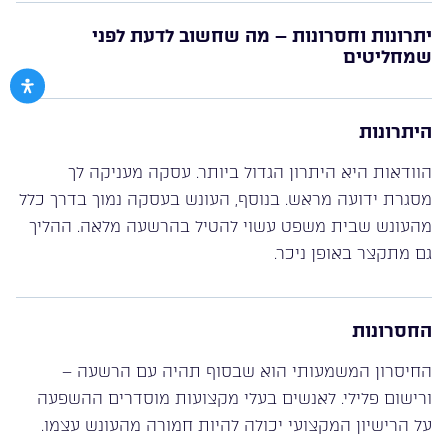
יתרונות וחסרונות – מה שחשוב לדעת לפני
שמחליטים
היתרונות
הוודאות היא היתרון הגדול ביותר. עסקה מעניקה לך
מסגרת ידועה מראש. בנוסף, העונש בעסקה נמוך בדרך כלל
מהעונש שבית משפט עשוי להטיל בהרשעה מלאה. ההליך
גם מתקצר באופן ניכר.
החסרונות
החיסרון המשמעותי הוא שבסוף תהיה עם הרשעה –
ורישום פלילי. לאנשים בעלי מקצועות מוסדרים ההשפעה
על הרישיון המקצועי יכולה להיות חמורה מהעונש עצמו.