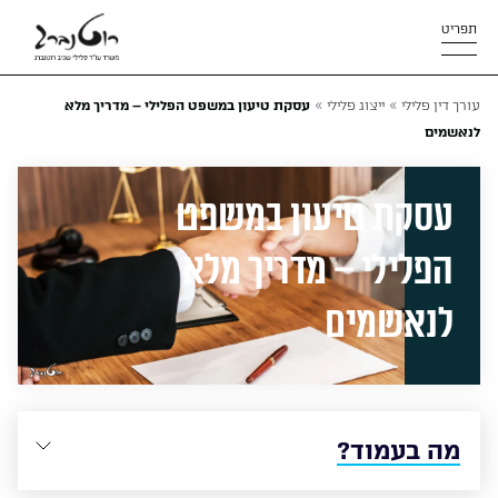
תפריט
»
»
עורך דין פלילי
ייצוג פלילי
עסקת טיעון במשפט הפלילי – מדריך מלא
לנאשמים
עסקת טיעון במשפט
הפלילי – מדריך מלא
לנאשמים
מה בעמוד?