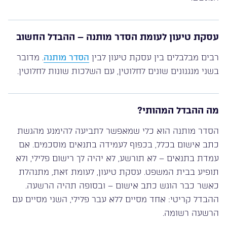
עסקת טיעון לעומת הסדר מותנה – ההבדל החשוב
רבים מבלבלים בין עסקת טיעון לבין
הסדר מותנה
. מדובר
בשני מנגנונים שונים לחלוטין, עם השלכות שונות לחלוטין.
מה ההבדל המהותי?
הסדר מותנה הוא כלי שמאפשר לתביעה להימנע מהגשת
כתב אישום בכלל, בכפוף לעמידה בתנאים מוסכמים. אם
עמדת בתנאים – לא תורשע, לא יהיה לך רישום פלילי, ולא
תופיע בבית המשפט. עסקת טיעון, לעומת זאת, מתנהלת
כאשר כבר הוגש כתב אישום – ובסופה תהיה הרשעה.
ההבדל קריטי: אחד מסיים ללא עבר פלילי, השני מסיים עם
הרשעה רשומה.