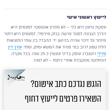
לייעוץ ראשוני אישי
עסקת טיעון היא כלי – לא פתרון אוטומטי. לפעמים היא
הדרך הנבונה לסגור פרשה בנזק מינימלי; לפעמים היא ויתור
מיותר על זיכוי שהיה בהישג יד. ההבדל בין שתי התוצאות
הללו טמון לרוב במי מנהל את המשא ומתן, ומתי.
עורך דין
פלילי
רוטנברג עוסק בדיני עונשין כ-25 שנה. בכל מקרה,
ההחלטה מתקבלת אחרי ניתוח – לא לפניו.
הוגש נגדכם כתב אישום?
השאירו פרטים לייעוץ דחוף