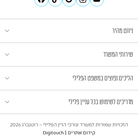
ניווט מהיר
שירותי המשרד
הליכים נפוצים במשפט הפלילי
מדריכים לשימוש בכל עניין פלילי
הזכויות שמורות למשרד עורכי הדין הפלילי – רוטנברג 2026
|
קידום אתרים
Digitouch