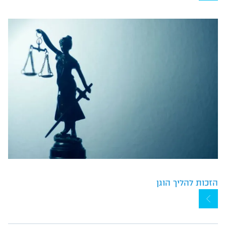
הזכות להליך הוגן