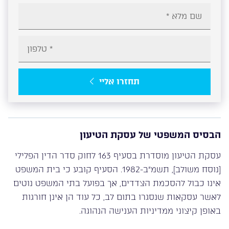
תחזרו אליי
הבסיס המשפטי של עסקת הטיעון
עסקת הטיעון מוסדרת בסעיף 163 לחוק סדר הדין הפלילי
[נוסח משולב], תשמ”ב-1982. הסעיף קובע כי בית המשפט
אינו כבול להסכמת הצדדים, אך בפועל בתי המשפט נוטים
לאשר עסקאות שנסגרו בתום לב, כל עוד הן אינן חורגות
באופן קיצוני ממדיניות הענישה הנהוגה.