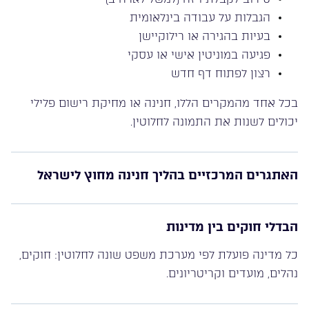
הגבלות על עבודה בינלאומית
בעיות בהגירה או רילוקיישן
פגיעה במוניטין אישי או עסקי
רצון לפתוח דף חדש
בכל אחד מהמקרים הללו, חנינה או מחיקת רישום פלילי
יכולים לשנות את התמונה לחלוטין.
האתגרים המרכזיים בהליך חנינה מחוץ לישראל
הבדלי חוקים בין מדינות
כל מדינה פועלת לפי מערכת משפט שונה לחלוטין: חוקים,
נהלים, מועדים וקריטריונים.