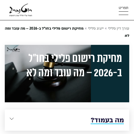
תפריט
»
»
עורך דין פלילי
ייצוג פלילי
מחיקת רישום פלילי בחו”ל ב-2026 – מה עובד ומה
לא
מחיקת רישום פלילי בחו”ל
ב-2026 – מה עובד ומה לא
מה בעמוד?