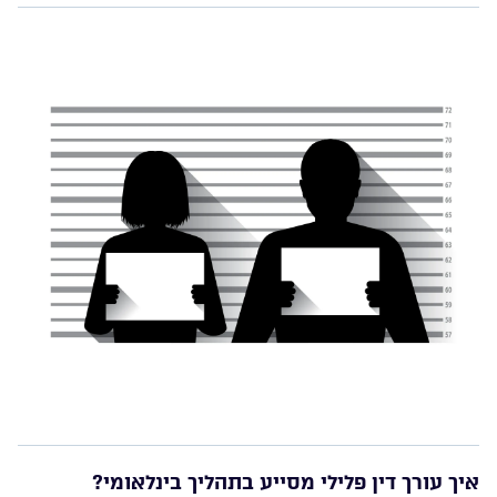
איך עורך דין פלילי מסייע בתהליך בינלאומי?