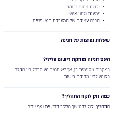
יכולת ניסוח גבוהה
זמינות וליווי אישי
הבנה עמוקה של המערכת המשפטית
שאלות נפוצות על חנינה
האם חנינה מוחקת רישום פלילי?
במקרים מסוימים כן, אך לא תמיד. יש הבדל בין הקלה
בעונש לבין מחיקת רישום.
כמה זמן לוקח התהליך?
התהליך יכול להימשך מספר חודשים ואף יותר.