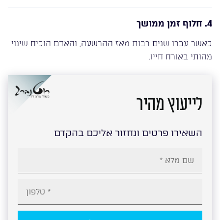
4. חלוף זמן ממושך
כאשר עברו שנים רבות מאז ההרשעה, והאדם הוכיח שינוי
מהותי באורח חייו.
לייעוץ מהיר
השאירו פרטים ונחזור אליכם בהקדם