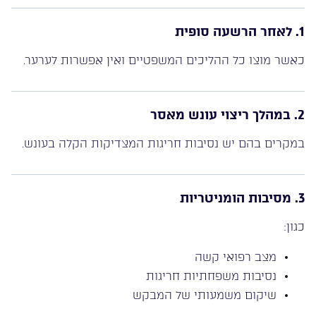
1. לאחר הרשעה סופית
כאשר מוצו כל ההליכים המשפטיים ואין אפשרות לערער.
2. במהלך ריצוי עונש מאסר
במקרים בהם יש נסיבות חריגות המצדיקות הקלה בעונש.
3. מסיבות הומניטריות
כגון:
מצב רפואי קשה
נסיבות משפחתיות חריגות
שיקום משמעותי של המבקש