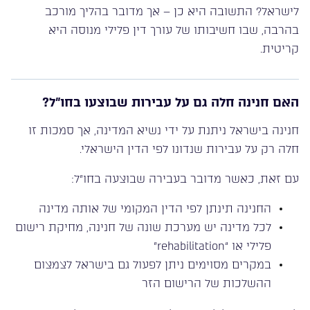
לישראל? התשובה היא כן – אך מדובר בהליך מורכב
בהרבה, שבו חשיבותו של עורך דין פלילי מנוסה היא
קריטית.
האם חנינה חלה גם על עבירות שבוצעו בחו”ל?
חנינה בישראל ניתנת על ידי נשיא המדינה, אך סמכות זו
חלה רק על עבירות שנדונו לפי הדין הישראלי.
עם זאת, כאשר מדובר בעבירה שבוצעה בחו”ל:
החנינה תינתן לפי הדין המקומי של אותה מדינה
לכל מדינה יש מערכת שונה של חנינה, מחיקת רישום
פלילי או “rehabilitation”
במקרים מסוימים ניתן לפעול גם בישראל לצמצום
ההשלכות של הרישום הזר