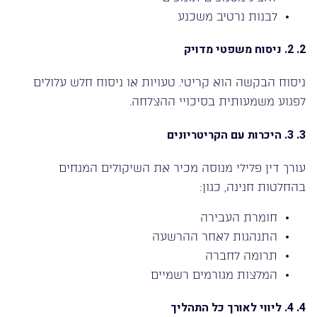
לבנות נרטיב משכנע
2. 2. ניסוח משפטי מדויק
ניסוח הבקשה הוא קריטי. טעויות או ניסוח חלש עלולים
לפגוע משמעותית בסיכויי ההצלחה.
3. 3. היכרות עם הקריטריונים
עורך דין פלילי מנוסה מכיר את השיקולים המנחים
בהחלטות חנינה, כגון:
חומרת העבירה
התנהגות לאחר ההרשעה
תרומה לחברה
המלצות מגורמים רשמיים
4. 4. ליווי לאורך כל התהליך