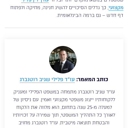
מקצועי
, כך גדלים הסיכויים להשיג חנינה, מחיקה ולפתוח
דף חדש – גם ברמה הבינלאומית.
כותב המאמר:
עו”ד פלילי שגיב רוטנברג
עו”ד שגיב רוטנברג מתמחה במשפט הפלילי ומעניק
ללקוחותיו ייצוג משפטי מקצועי ואמין. עם ניסיון של
למעלה מ-25 שנה בתחום, הוא מלווה את הלקוח
לאורך כל התהליך המשפטי, תוך שמירה על זכויותיו
והבטחת תוצאה מיטבית. עו”ד רוטנברג מחויב