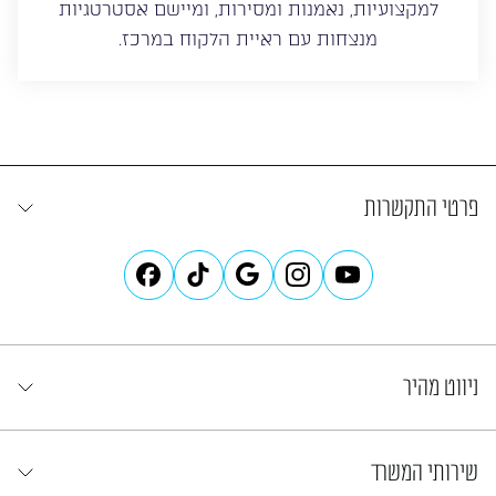
למקצועיות, נאמנות ומסירות, ומיישם אסטרטגיות
מנצחות עם ראיית הלקוח במרכז.
פרטי התקשרות
ניווט מהיר
שירותי המשרד