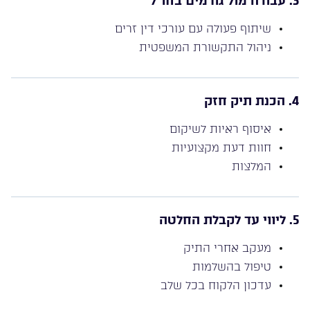
3. עבודה מול גורמים בחו”ל
שיתוף פעולה עם עורכי דין זרים
ניהול התקשורת המשפטית
4. הכנת תיק חזק
איסוף ראיות לשיקום
חוות דעת מקצועיות
המלצות
5. ליווי עד לקבלת החלטה
מעקב אחרי התיק
טיפול בהשלמות
עדכון הלקוח בכל שלב