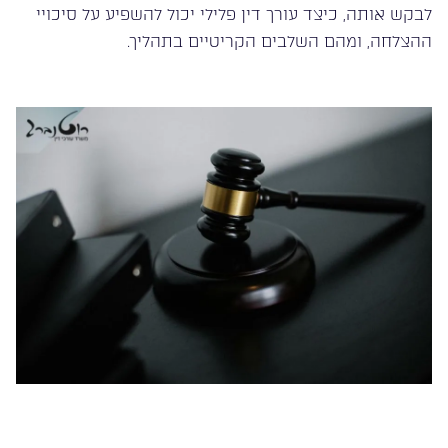
לבקש אותה, כיצד עורך דין פלילי יכול להשפיע על סיכויי
ההצלחה, ומהם השלבים הקריטיים בתהליך.