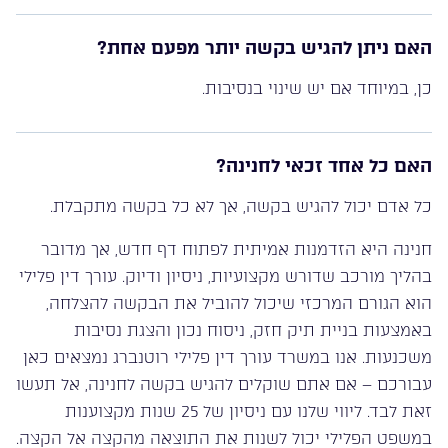
האם ניתן להגיש בקשה יותר מפעם אחת?
כן, במיוחד אם יש שינוי בנסיבות.
האם כל אחד זכאי לחנינה?
כל אדם יכול להגיש בקשה, אך לא כל בקשה מתקבלת.
חנינה היא הזדמנות אמיתית לפתוח דף חדש, אך מדובר
בהליך מורכב שדורש מקצועיות, ניסיון ודיוק. עורך דין פלילי
הוא הגורם המרכזי שיכול להוביל את הבקשה להצלחה,
באמצעות בניית תיק חזק, ניסוח נכון והצגת נסיבות
משכנעות. אנו במשרד עורך דין פלילי רוטנברג נמצאים כאן
עבורכם – אם אתם שוקלים להגיש בקשה לחנינה, אל תעשו
זאת לבד. ליווי שלנו עם ניסיון של 25 שנות מקצוענות
במשפט הפלילי יכול לשנות את התוצאה מהקצה אל הקצה.