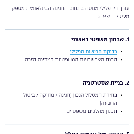
עורך דין פלילי מנוסה בתחום החנינה הבינלאומית מספק
מעטפת מלאה:
1. אבחון משפטי ראשוני
בדיקת הרישום הפלילי
הבנת האפשרויות המשפטיות במדינה הזרה
2. בניית אסטרטגיה
בחירת המסלול הנכון (חנינה / מחיקה / ביטול
הרשעה)
תכנון מהלכים משפטיים