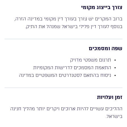
צורך בייצוג מקומי
ברוב המקרים יש צורך בעורך דין מקומי במדינה הזרה,
בנוסף לעורך דין פלילי בישראל שמנהל את התיק.
שפה ומסמכים
תרגום משפטי מדויק
התאמת המסמכים לדרישות המקומיות
ניסוח בהתאם לסטנדרטים המשפטיים במדינה
זמן ועלויות
ההליכים עשויים להיות ארוכים ויקרים יותר מהליך חנינה
בישראל.