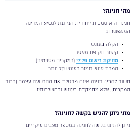
מהי חנינה?
חנינה היא סמכות ייחודית הניתנת לנשיא המדינה,
המאפשרת:
הקלה בעונש
קיצור תקופת מאסר
מחיקת רישום פלילי
(במקרים מסוימים)
המרת עונש חמור בעונש קל יותר
חשוב להבין: חנינה אינה מבטלת את ההרשעה עצמה (ברוב
המקרים), אלא מתמקדת בעונש ובהשלכותיו.
מתי ניתן להגיש בקשה לחנינה?
ניתן להגיש בקשה לחנינה במספר מצבים עיקריים: