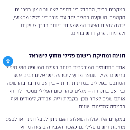
במקרים רבים, ההבדל בין דחייה לאישור טמון בפרטים
הקטנים. השקעה בהליך, יחד עם עורך דין פלילי מקצועי,
יכולה להיות הצעד המשמעותי ביותר בדרך לשיקום
ולפתיחת פרק חדש בחיים.
חנינה ומחיקת רישום פלילי מחוץ לישראל
אחד התחומים המורכבים ביותר בעולם המשפט הוא טיפול
ברישום פלילי שנוצר מחוץ לישראל. ישראלים רבים אשר
הסתבכו בפלילים במדינות זרות – בין אם מדובר בהרשעה
ובין אם בחקירה – מגלים שהרישום הפלילי ממשיך לרדוף
אותם שנים לאחר מכן: בקבלת ויזה, עבודה, לימודים ואף
בכניסה למדינות שונות.
במקרים אלו, עולה השאלה: האם ניתן לקבל חנינה או לבצע
מחיקת רישום פלילי גם כאשר העבירה בוצעה מחוץ