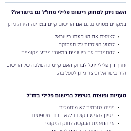
האם ניתן למחוק רישום פלילי מחו”ל גם בישראל?
במקרים מסוימים, גם אם הרישום קיים במדינה הזרה, ניתן:
לצמצם את השפעתו בישראל
למנוע השלכות על תעסוקה
להתמודד עם רישומים במאגרי מידע מקומיים
עורך דין פלילי יוכל לבדוק האם קיימת השלכה של הרישום
הזר בישראל וכיצד ניתן לטפל בה.
טעויות נפוצות בטיפול ברישום פלילי בחו”ל
פנייה לגורמים לא מוסמכים
ניסיון להגיש בקשות ללא הבנה משפטית
אי התאמת הבקשה לחוק המקומי