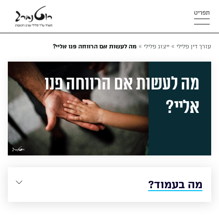
תפריט
»
»
עורך דין פלילי
ייצוג פלילי
מה לעשות אם הרווחה פנו אליי?
מה לעשות אם הרווחה פנו
אליי?
מה בעמוד?