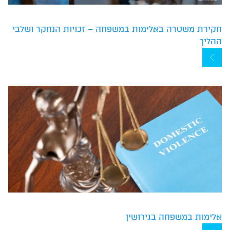
חקירת משטרה באלימות במשפחה – זכויות הנחקר ושלבי
ההליך
אלימות במשפחה בגירושין