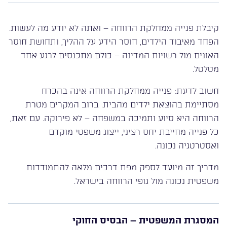
קיבלת פנייה ממחלקת הרווחה – ואתה לא יודע מה לעשות.
הפחד מאיבוד הילדים, חוסר הידע על ההליך, ותחושת חוסר
האונים מול רשויות המדינה – כולם מתכנסים לרגע אחד
מטלטל.
חשוב לדעת: פנייה ממחלקת הרווחה אינה בהכרח
מסתיימת בהוצאת ילדים מהבית. ברוב המקרים מטרת
הרווחה היא סיוע ותמיכה במשפחה – לא פירוקה. עם זאת,
כל פנייה מחייבת יחס רציני, ייצוג משפטי מוקדם
ואסטרטגיה נכונה.
מדריך זה מיועד לספק מפת דרכים מלאה להתמודדות
משפטית נכונה מול גופי הרווחה בישראל.
המסגרת המשפטית – הבסיס החוקי