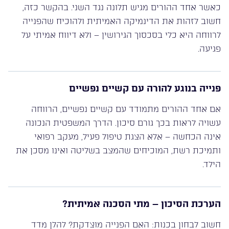
כאשר אחד ההורים מגיש תלונה נגד השני. בהקשר כזה,
חשוב לזהות את הדינמיקה האמיתית ולהוכיח שהפנייה
לרווחה היא כלי בסכסוך הגירושין – ולא דיווח אמיתי על
פגיעה.
פנייה בנוגע להורה עם קשיים נפשיים
אם אחד ההורים מתמודד עם קשיים נפשיים, הרווחה
עשויה לראות בכך גורם סיכון. הדרך המשפטית הנכונה
אינה הכחשה – אלא הצגת טיפול פעיל, מעקב רפואי
ותמיכת רשת, המוכיחים שהמצב בשליטה ואינו מסכן את
הילד.
הערכת הסיכון – מתי הסכנה אמיתית?
חשוב לבחון בכנות: האם הפנייה מוצדקת? להלן מדד