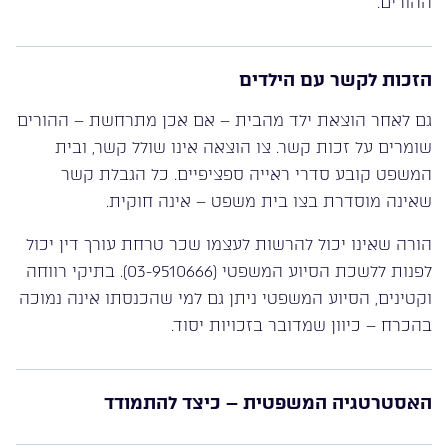
ההורים.
הזכות לקשר עם הילדים
גם לאחר הוצאת ילד מהבית – אם אכן מתרחשת – ההורים
שומרים על זכות קשר. צו הוצאה אינו שולל קשר, ובית
המשפט קובע סדרי ראייה ספציפיים. כל הגבלת קשר
שאינה מוסדרת בצו בית משפט – אינה חוקית.
הורה שאינו יכול להרשות לעצמו שכר טרחת עורך דין יכול
לפנות ללשכת הסיוע המשפטי (03-9510666). בתיקי רווחה
וקטינים, הסיוע המשפטי ניתן גם למי שהכנסתו אינה נמוכה
בהכרח – כיוון שמדובר בזכויות יסוד.
האסטרטגיה המשפטית – כיצד להתמודד