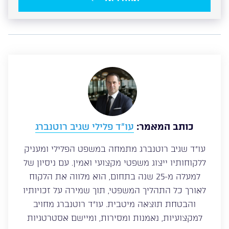
כותב המאמר:
עו”ד פלילי שגיב רוטנברג
עו”ד שגיב רוטנברג מתמחה במשפט הפלילי ומעניק
ללקוחותיו ייצוג משפטי מקצועי ואמין. עם ניסיון של
למעלה מ-25 שנה בתחום, הוא מלווה את הלקוח
לאורך כל התהליך המשפטי, תוך שמירה על זכויותיו
והבטחת תוצאה מיטבית. עו”ד רוטנברג מחויב
למקצועיות, נאמנות ומסירות, ומיישם אסטרטגיות