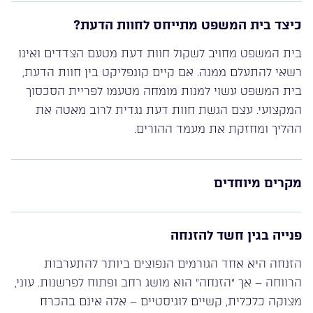
כיצד בית המשפט מתייחס לחוות הדעת?
בית המשפט מחויב לשקול חוות דעת מטעם הצדדים ואינו
רשאי להתעלם ממנה. אם קיים קונפליקט בין חוות הדעת,
בית המשפט עשוי למנות מומחה מטעמו לפריית הסכסוך
המקצועי. עצם הגשת חוות דעת נגדית לרוב מאטה את
ההליך ומחזקת את מעמד ההורים.
מקרים מיוחדים
פנייה בגין חשד להזנחה
הזנחה היא אחד הגורמים הנפוצים ביותר להתערבות
הרווחה – אך “הזנחה” הוא מושג רחב ופתוח לפרשנות. עוני,
מצוקה כלכלית, קשיים לוגיסטיים – אלה אינם בהכרח