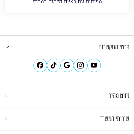
מנצחות עם ראיית הלקוח במרכז.
פרטי התקשרות
ניווט מהיר
שירותי המשרד