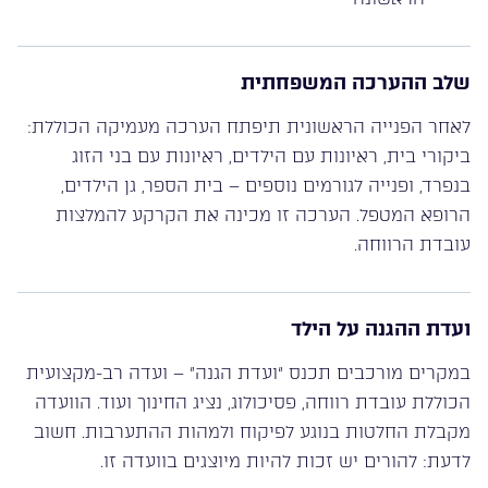
שלב ההערכה המשפחתית
לאחר הפנייה הראשונית תיפתח הערכה מעמיקה הכוללת:
ביקורי בית, ראיונות עם הילדים, ראיונות עם בני הזוג
בנפרד, ופנייה לגורמים נוספים – בית הספר, גן הילדים,
הרופא המטפל. הערכה זו מכינה את הקרקע להמלצות
עובדת הרווחה.
ועדת ההגנה על הילד
במקרים מורכבים תכנס “ועדת הגנה” – ועדה רב-מקצועית
הכוללת עובדת רווחה, פסיכולוג, נציג החינוך ועוד. הוועדה
מקבלת החלטות בנוגע לפיקוח ולמהות ההתערבות. חשוב
לדעת: להורים יש זכות להיות מיוצגים בוועדה זו.