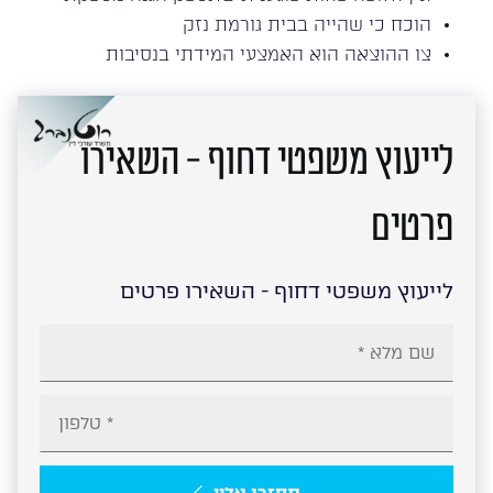
הוכח כי שהייה בבית גורמת נזק
צו ההוצאה הוא האמצעי המידתי בנסיבות
לייעוץ משפטי דחוף - השאירו
פרטים
לייעוץ משפטי דחוף - השאירו פרטים