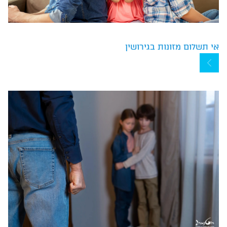
אי תשלום מזונות בגירושין