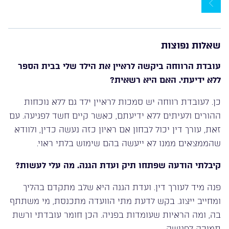
שאלות נפוצות
עובדת הרווחה ביקשה לראיין את הילד שלי בבית הספר
ללא ידיעתי. האם היא רשאית?
כן. לעובדת רווחה יש סמכות לראיין ילד גם ללא נוכחות
ההורים ולעיתים ללא ידיעתם, כאשר קיים חשד לפגיעה. עם
זאת, עורך דין יכול לבחון אם ראיון כזה נעשה כדין, ולוודא
שהממצאים ממנו לא ייעשה בהם שימוש בלתי ראוי.
קיבלתי הודעה שפתחו תיק ועדת הגנה. מה עלי לעשות?
פנה מיד לעורך דין. ועדת הגנה היא שלב מתקדם בהליך
ומחייב ייצוג. בקש לדעת מתי הוועדה מתכנסת, מי משתתף
בה, ומה הראיות שעומדות בפניה. הכן חומר עובדתי ורשת
תמיכה לפגישה.