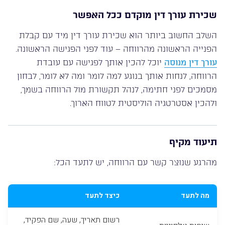
שכירת עורך דין מוקדם ככל האפשר
השלב החשוב ביותר הוא שכירת עורך דין מיד עם קבלת
הפנייה הראשונה מהרווחה – עוד לפני הפגישה הראשונה.
עורך דין מנוסה
יוכל להכין אותך לפגישה עם עובדת
הרווחה, לנחות אותך בנוגע למה לומר ומה לא לומר, לבחון
מסמכים לפני חתימה, לנהל תקשורת מול הרווחה בשמך,
ולהכין אסטרטגיה הוליסטית לטווח הארוך.
תיעוד מקיף
מהרגע שנוצר קשר עם הרווחה, יש לתעד הכל:
מה לתעד
כיצד לתעד
רשום תאריך, שעה, שם הפקיד,