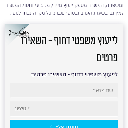
ומשפחה, המשרד מספק ייעוץ מיידי, מקצועי וחסוי. המשרד
זמין גם בשעות הערב ובסופי שבוע. כל מקרה נבחן לגופו.
לייעוץ משפטי דחוף - השאירו
פרטים
לייעוץ משפטי דחוף - השאירו פרטים
תחזרו אליי