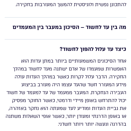
להתכונן נפשית ולוגיסטית להמשך המעורבות בחקירה.
מה בין עד לחשוד – הסיכון במעבר בין המעמדים
כיצד עד עלול להפוך לחשוד?
אחד הסיכונים המשמעותיים ביותר במתן עדות הוא
האפשרות שמעמדו של אדם ישתנה מעד לחשוד במהלך
החקירה. הדבר עלול לקרות כאשר במהלך העדות עולה
מידע המעורר חשד שהעד עצמו היה מעורב בביצוע
העבירה הנחקרת. המעבר ממעמד של עד למעמד של חשוד
יכול להתרחש באופן מיידי ודרמטי, כאשר החוקר מפסיק
את גביית העדות ומודיע לעד שמעתה הוא נחקר באזהרה,
או באופן הדרגתי ומעודן יותר, כאשר אופי השאלות משתנה
בהדרגה ונעשה יותר ויותר חשדני.