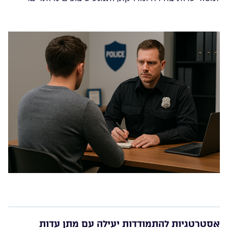
אסטרטגיות להתמודדות יעילה עם מתן עדות