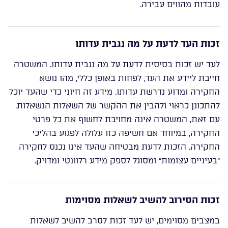
עובדות מהווים עבירה.
זכות העד לדעת על מה נגבית עדותו
לעד יש זכות בסיסית לדעת על מה נגבית עדותו. המשטרה
חייבת ליידע את העד, לפחות באופן כללי, מהו נושא
החקירה ומדוע נדרשת עדותו. מידע זה חיוני כדי שהעד יוכל
להתכונן כראוי ולהבין את ההקשר של השאלות הנשאלות.
עם זאת, המשטרה אינה מחויבת לחשוף את כל פרטי
החקירה, במיוחד אם חשיפה כזו עלולה לפגוע בהליכי
החקירה. הזכות לדעת מבטיחה שהעד אינו נכנס לחקירה
“בעיניים עצומות” ומסוגל לספק מידע רלוונטי ומדויק.
זכות הסירוב להשיב לשאלות מסוימות
במצבים מסוימים, יש לעד זכות לסרב להשיב לשאלות