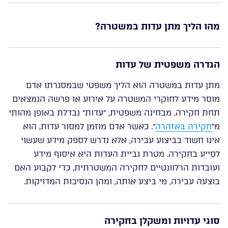
מהו הליך מתן עדות במשטרה?
הגדרה משפטית של עדות
מתן עדות במשטרה הוא הליך משפטי שבמסגרתו אדם
מוסר מידע לחוקרי המשטרה על אירוע או פרשה הנמצאים
תחת חקירה. מבחינה משפטית, “עדות” נבדלת באופן מהותי
מ”
חקירה באזהרה
“. כאשר אדם מוזמן למסור עדות, הוא
אינו חשוד בביצוע עבירה, אלא נדרש לספק מידע שעשוי
לסייע בחקירה. מטרת גביית העדות היא איסוף מידע
ועובדות הרלוונטיים לחקירה המשטרתית, כדי לקבוע האם
בוצעה עבירה, מי ביצע אותה, ומהן הנסיבות המדויקות.
סוגי עדויות ומשקלן בחקירה