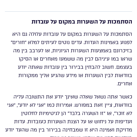
הסתמכות על השערות במקום על עובדות
הסתמכות על השערות במקום על עובדות עלולה גם היא
לפגוע באמינות העדות. עדים נוטים לעיתים למלא “חורים”
בזיכרונם באמצעות השערות הגיוניות, או לערבב בין מה
שראו במו עיניהם לבין מה ששמעו מאחרים או הסיקו
בעצמם. חשוב להבחין בבירור בין עובדות שאתה יודע
בוודאות לבין השערות או מידע שהגיע אליך ממקורות
אחרים.
כאשר אתה נשאל שאלה שאינך יודע את התשובה עליה
בוודאות, ציין זאת במפורש. אמירות כמו “אני לא יודע”, “אני
לא זוכר”, או “זו השערה בלבד” הן לגיטימיות לחלוטין
ועדיפות על ניחוש או על הצגת השערות כעובדות. עדות
מדויקת ואמינה היא זו שמבחינה בבירור בין מה שהעד יודע