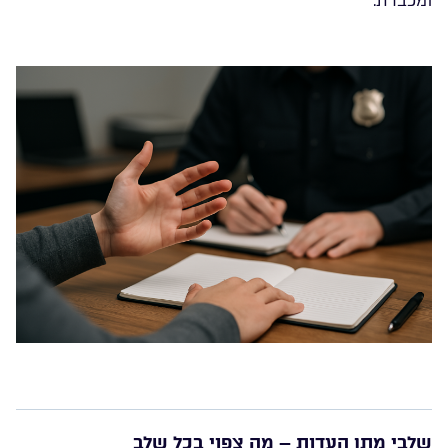
ומכבדת.
שלבי מתן העדות – מה צפוי בכל שלב