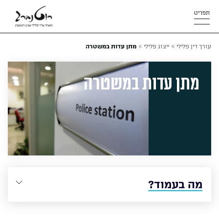
תפריט
»
»
עורך דין פלילי
ייצוג פלילי
מתן עדות במשטרה
מתן עדות במשטרה
מה בעמוד?