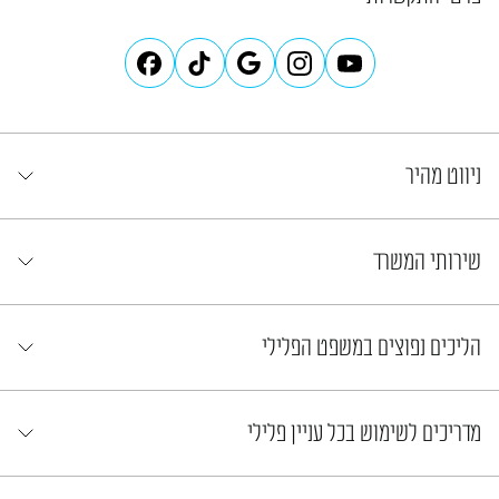
ניווט מהיר
שירותי המשרד
הליכים נפוצים במשפט הפלילי
מדריכים לשימוש בכל עניין פלילי