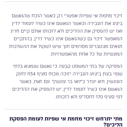
זיכוי מחמת אי שפיות אפשרי רק כאשר הוכח שהנאשם
ביצע את העבירה וכאשר הנאשם אינו כשיר לעמוד לדין
ואז יש להפסיק את ההליכים ולא לזכותו אולם קיים חריג
המאפשר זיכוי גם כשהנאשם אינו כשיר לדין, בהתקיים
תנאים מצטברים מסוימים תוך שיש לשקול את ההשלכות
המעשיות של כל אחת מהאפשרויות.
הפסיקה של בתי המשפט קבעה כי נאשם שנמצא בלתי
שפוי בעת ביצוע העבירה יזוכה מכוח סעיף 34ח לחוק
העונשין, ולא יוגדר כ”לאו בר עונשין”. עם זאת, כאשר
הנאשם אינו כשיר לעמוד לדין, יש להפסיק את ההליכים
לפי סעיף 170 לחסד”פ ולא לזכותו.
מתי יתרחש זיכוי מחמת אי שפיות לעומת הפסקת
הליכים?