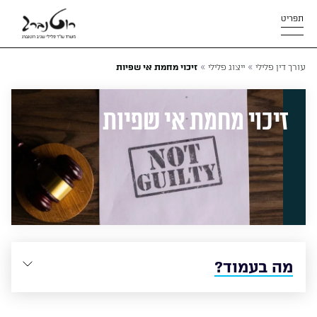
תפריט
»
»
עורך דין פלילי
ייצוג פלילי
זיכוי מחמת אי שפיות
זיכוי מחמת אי שפיות
מה בעמוד?