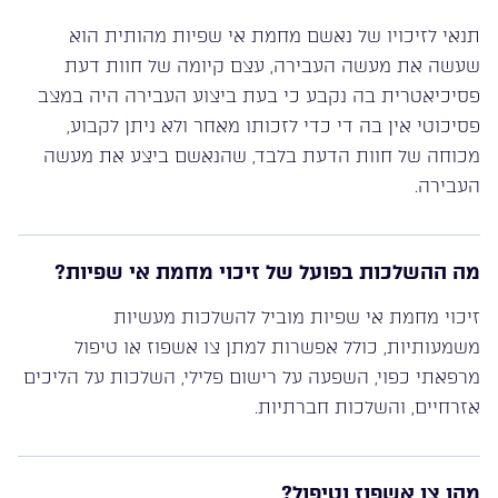
תנאי לזיכויו של נאשם מחמת אי שפיות מהותית הוא
שעשה את מעשה העבירה, עצם קיומה של חוות דעת
פסיכיאטרית בה נקבע כי בעת ביצוע העבירה היה במצב
פסיכוטי אין בה די כדי לזכותו מאחר ולא ניתן לקבוע,
מכוחה של חוות הדעת בלבד, שהנאשם ביצע את מעשה
העבירה.
מה ההשלכות בפועל של זיכוי מחמת אי שפיות?
זיכוי מחמת אי שפיות מוביל להשלכות מעשיות
משמעותיות, כולל אפשרות למתן צו אשפוז או טיפול
מרפאתי כפוי, השפעה על רישום פלילי, השלכות על הליכים
אזרחיים, והשלכות חברתיות.
מהו צו אשפוז וטיפול?