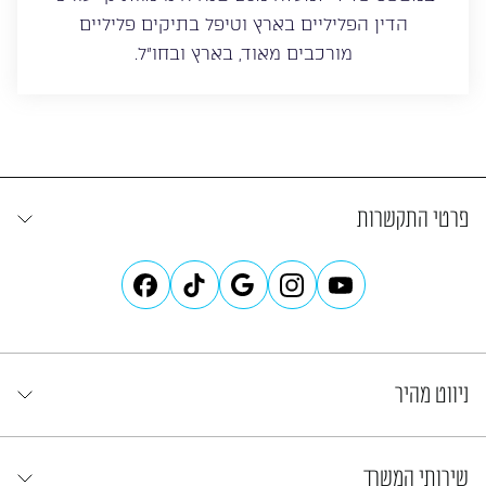
הדין הפליליים בארץ וטיפל בתיקים פליליים
מורכבים מאוד, בארץ ובחו”ל.
פרטי התקשרות
ניווט מהיר
שירותי המשרד