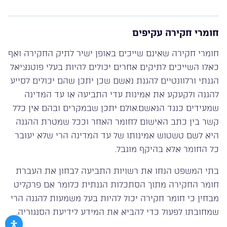
חומרי חקירה עקיפים
חומרי חקירה שאינם שייכים באופן ישיר לתיק החקירה ואף
כאלו השייכים לתיקים אחרים יכולים להיות בעלי פוטנציאל
הגנתי ורלוונטיים להגנת נאשם שכן יתכן שהם יכולים לסייע
להגנה ולקעקע את אמינות עדי התביעה או עד המדינה
שמעידים כנגד הנאשם.אולם יתכן שבמקרים ובהם אין כלל
קשר בין כתב האישום לחומר האחר וככל שמטרת ההגנה
היא לשם טשטוש אמינותו של עד המדינה הרי שלא יעובר
כל החומר אלא בהיקף מוגבל.
בתי המשפט הנחו את רשויות התביעה לבחון את העברת
חומר החקירה מתוך הסתכלות הגנתית כלומר אם פרקליט
מבחין כי חומר חקירה יכול להיות בעל משמעות להגנה הרי
שמחובתו לפעול כדי להביא את המידע לידיעת הסנגוריה.