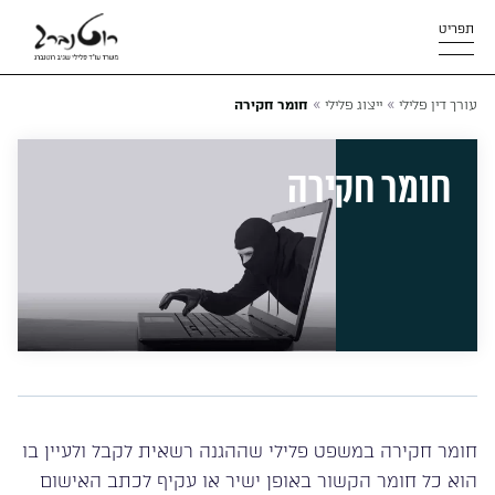
תפריט
»
»
עורך דין פלילי
ייצוג פלילי
חומר חקירה
חומר חקירה
חומר חקירה במשפט פלילי שההגנה רשאית לקבל ולעיין בו
הוא כל חומר הקשור באופן ישיר או עקיף לכתב האישום