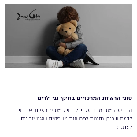
סוגי הראיות המרכזיים בתיקי גני ילדים
התביעה מסתמכת על שילוב של מספר ראיות, אך חשוב
לדעת שרובן נתונות לפרשנות משפטית שאנו יודעים
לאתגר: