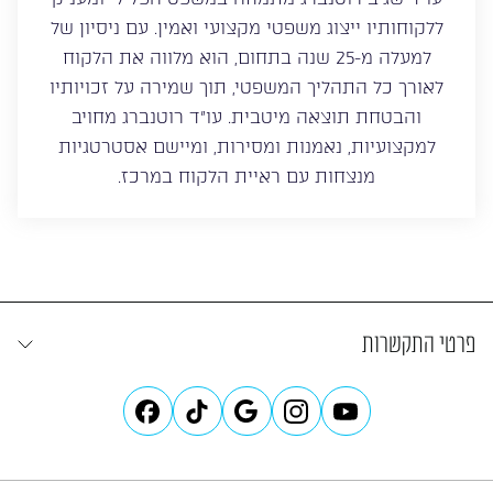
ללקוחותיו ייצוג משפטי מקצועי ואמין. עם ניסיון של
למעלה מ-25 שנה בתחום, הוא מלווה את הלקוח
לאורך כל התהליך המשפטי, תוך שמירה על זכויותיו
והבטחת תוצאה מיטבית. עו”ד רוטנברג מחויב
למקצועיות, נאמנות ומסירות, ומיישם אסטרטגיות
מנצחות עם ראיית הלקוח במרכז.
פרטי התקשרות