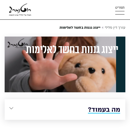
תפריט
»
עורך דין פלילי
ייצוג גננות בחשד לאלימות
ייצוג גננות בחשד לאלימות
מה בעמוד?