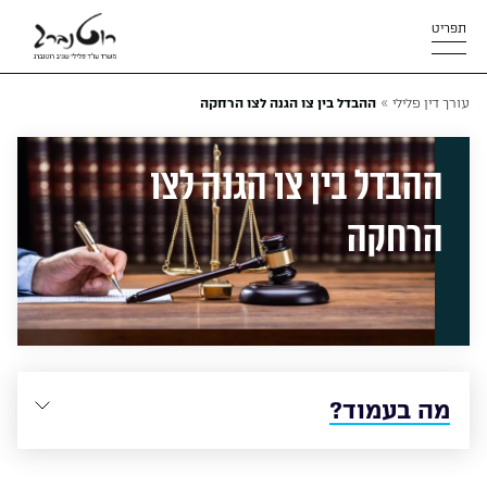
תפריט
»
עורך דין פלילי
ההבדל בין צו הגנה לצו הרחקה
ההבדל בין צו הגנה לצו
הרחקה
מה בעמוד?