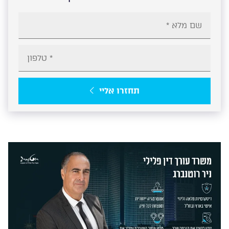
תחזרו אליי