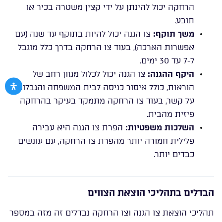
הרחקה יכול להינתן על ידי קצין משטרה בכיר או
תובע.
משך תוקף:
צו הגנה יכול להיות בתוקף עד שנה (עם
אפשרות הארכה), בעוד צו הרחקה בדרך כלל מוגבל
ל-7 עד 30 ימים.
היקף ההגנה:
צו הגנה יכול לכלול מגוון רחב של
הוראות, כולל איסור כניסה לבית המשפחה והגבלות
על קשר, בעוד צו הרחקה מתמקד בעיקר בהרחקה
פיזית מהבית.
השלכות משפטיות:
הפרת צו הגנה היא עבירה
פלילית חמורה יותר מהפרת צו הרחקה, עם עונשים
כבדים יותר.
הבדלים בתהליכי הוצאת הצווים
תהליכי הוצאת צו הגנה וצו הרחקה נבדלים זה מזה במספר