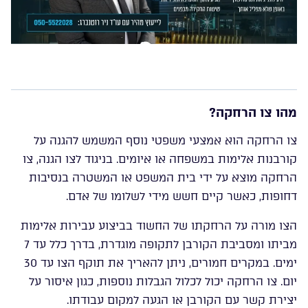
מהו צו הרחקה?
צו הרחקה הוא אמצעי משפטי נוסף המשמש להגנה על
קורבנות אלימות במשפחה או איומים. בניגוד לצו הגנה, צו
הרחקה מוצא על ידי בית המשפט או המשטרה בנסיבות
דחופות, כאשר קיים חשש מידי לשלומו של אדם.
הצו מורה על הרחקתו של החשוד בביצוע עבירות אלימות
מביתו ומסביבת הקורבן לתקופה מוגדרת, בדרך כלל עד 7
ימים. במקרים חמורים, ניתן להאריך את תוקף הצו עד 30
יום. צו הרחקה יכול לכלול הגבלות נוספות, כגון איסור על
יצירת קשר עם הקורבן או הגעה למקום עבודתו.