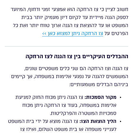
חשוב לציין כי צו הרחקה הוא אמצעי זמני ודחוף, המיועד
לספק הגנה מיידית עד לקיום דיון מעמיק יותר בבית
המשפט או עד להוצאת צו הגנה ארוך טווח יותר ואת כל
הפרטים על
צו הרחקה ניתן למצוא כאן >>
ההבדלים העיקריים בין צו הגנה לצו הרחקה
צו הגנה וצו הרחקה הם שני כלים משפטיים שונים,
המשמשים להגנה על נפגעי אלימות במשפחה, אך קיימים
ביניהם הבדלים משמעותיים:
מקור הסמכות:
צו הגנה ניתן מכוח החוק למניעת
אלימות במשפחה, בעוד צו הרחקה ניתן מכוח
סמכויות המשטרה והפרקליטות.
הליך הוצאת הצו:
צו הגנה מוצא על ידי בית המשפט
לענייני משפחה או בית משפט השלום, ואילו צו