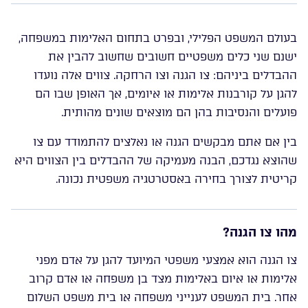
בעולם המשפט הפלילי, ובפרט בתחום האלימות במשפחה,
ישנם שני כלים משפטיים חשובים שחשוב להבין את
ההבדלים ביניהם: צו הגנה וצו הרחקה. צווים אלה נועדו
להגן על קורבנות אלימות או איומים, אך האופן שבו הם
פועלים והנסיבות בהן הם מוצאים שונים מהותית.
בין אם אתם מבקשים הגנה או נאלצים להתמודד עם צו
שהוצא נגדכם, הבנה מעמיקה של ההבדלים בין הצווים היא
קריטית לצורך בחירה באסטרטגיה משפטית נכונה.
מהו צו הגנה?
צו הגנה הוא אמצעי משפטי המיועד להגן על אדם מפני
אלימות או איום באלימות מצד בן משפחה או אדם קרוב
אחר. בית המשפט לענייני משפחה או בית משפט השלום