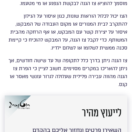
מוסמך להוציא צו הגנה לבקשת הנפגע או מי מטעמו.
הצו יכול לכלול הוראות שונות, כגון איסור על הנילון
להתקרב לבית המגורים או מקום העבודה של המבקש,
איסור על יצירת קשר עם המבקש, או אף הרחקה מהבית
המשותף. כדי לקבל צו הגנה, על המבקש להוכיח כי קיימת
סכנה ממשית לשלומו או לשלום ילדיו.
צו הגנה ניתן בדרך כלל לתקופה של עד שישה חודשים, אך
ניתן להאריכו במקרים מסוימים. חשוב לציין כי הפרת צו
הגנה מהווה עבירה פלילית שעלולה לגרור עונשי מאסר או
קנס.
לייעוץ מהיר
השאירו פרטים ונחזור אליכם בהקדם