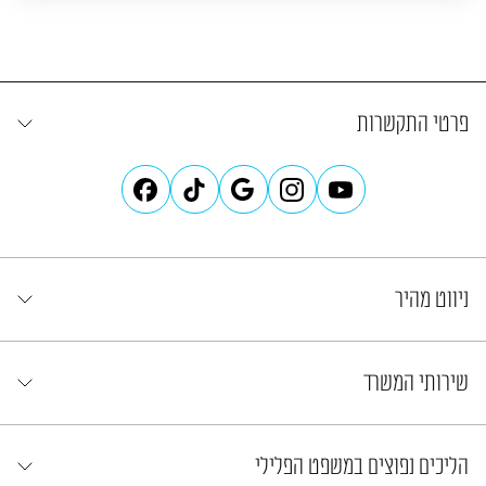
פרטי התקשרות
ניווט מהיר
שירותי המשרד
הליכים נפוצים במשפט הפלילי