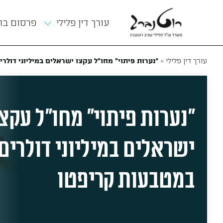
תפריט
עורך דין פלילי
פרסום ב
»
עורך דין פלילי
“נערות פיתוי” מחו”ל עקצו ישראלים במיליוני דולר
“נערות פיתוי” מחו”ל עקצו
ישראלים במיליוני דולרים
במטבעות קריפטו