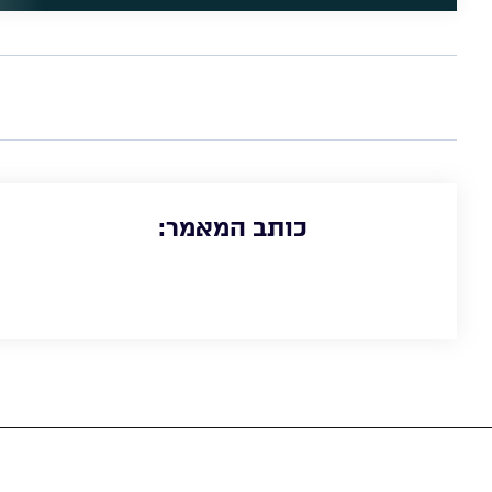
כותב המאמר: