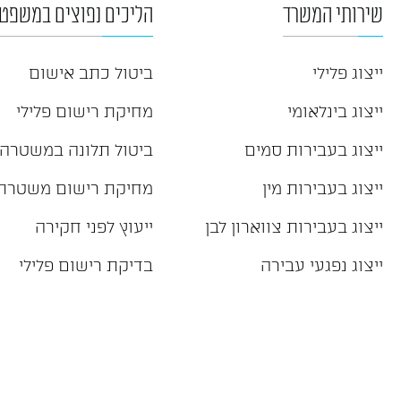
שירותי המשרד
הליכים נפוצים במשפט 
ייצוג פלילי
ביטול כתב אישום
ייצוג בינלאומי
מחיקת רישום פלילי
ייצוג בעבירות סמים
ביטול תלונה במשטרה
ייצוג בעבירות מין
מחיקת רישום משטרת
ייצוג בעבירות צווארון לבן
ייעוץ לפני חקירה
ייצוג נפגעי עבירה
בדיקת רישום פלילי