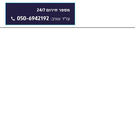
מספר חירום 24/7
050-6942192
עו"ד שגיב: