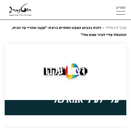
תפריט
»
עורך דין פלילי
ויכוח בכביש כמעט הסתיים ברצח: “עקבו אחריי עד הבית,
והתנפלו עליי לעיני אמא שלי”
ויכוח בכביש כמעט
הסתיים ברצח: “עקבו
אחריי עד הבית, והתנפלו
עליי לעיני אמא שלי”