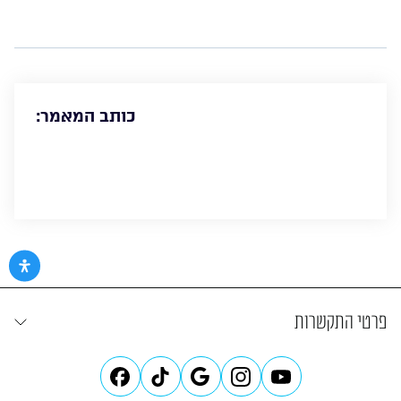
כותב המאמר:
פרטי התקשרות