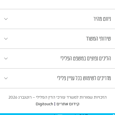
ניווט מהיר
שירותי המשרד
הליכים נפוצים במשפט הפלילי
מדריכים לשימוש בכל עניין פלילי
הזכויות שמורות למשרד עורכי הדין הפלילי – רוטנברג 2026
|
קידום אתרים
Digitouch