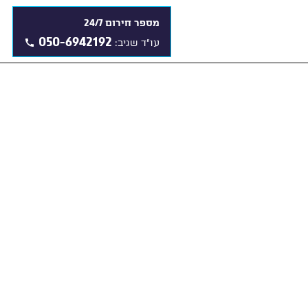
מספר חירום 24/7
050-6942192
עו"ד שגיב: