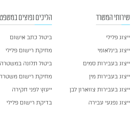
שירותי המשרד
הליכים נפוצים במשפט 
ייצוג פלילי
ביטול כתב אישום
ייצוג בינלאומי
מחיקת רישום פלילי
ייצוג בעבירות סמים
ביטול תלונה במשטרה
ייצוג בעבירות מין
מחיקת רישום משטרת
ייצוג בעבירות צווארון לבן
ייעוץ לפני חקירה
ייצוג נפגעי עבירה
בדיקת רישום פלילי