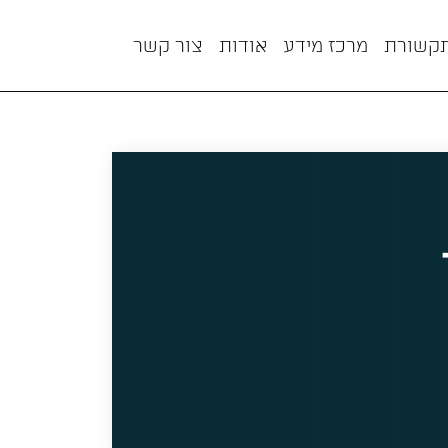
תקשורת
מרכז מידע
אודות
צור קשר