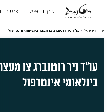
תפריט
עורך דין פלילי
פרסום ב
»
עורך דין פלילי
עו״ד ניר רוטנברג צו מעצר בינלאומי אינטרפול
עו״ד ניר רוטנברג צו מעצר
בינלאומי אינטרפול