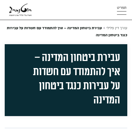
תפריט
»
עורך דין פלילי
עבירת ביטחון המדינה – איך להתמודד עם חשדות על עבירות
כנגד ביטחון המדינה
עבירת ביטחון המדינה –
איך להתמודד עם חשדות
על עבירות כנגד ביטחון
המדינה