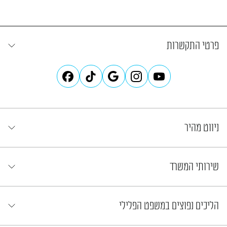
פרטי התקשרות
ניווט מהיר
שירותי המשרד
הליכים נפוצים במשפט הפלילי