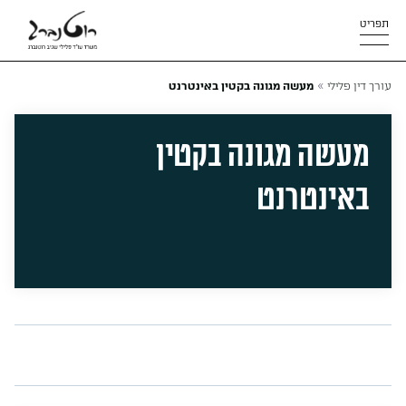
תפריט
»
עורך דין פלילי
מעשה מגונה בקטין באינטרנט
מעשה מגונה בקטין
באינטרנט