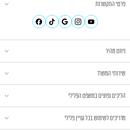
פרטי התקשרות
ניווט מהיר
שירותי המשרד
הליכים נפוצים במשפט הפלילי
מדריכים לשימוש בכל עניין פלילי