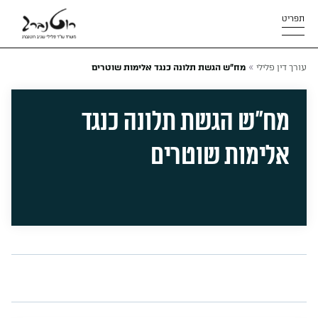
תפריט
»
עורך דין פלילי
מח”ש הגשת תלונה כנגד אלימות שוטרים
מח”ש הגשת תלונה כנגד
אלימות שוטרים