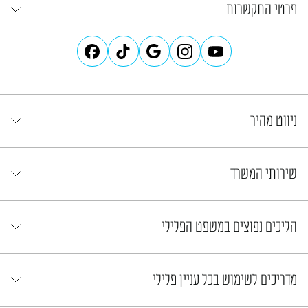
פרטי התקשרות
ניווט מהיר
שירותי המשרד
הליכים נפוצים במשפט הפלילי
מדריכים לשימוש בכל עניין פלילי