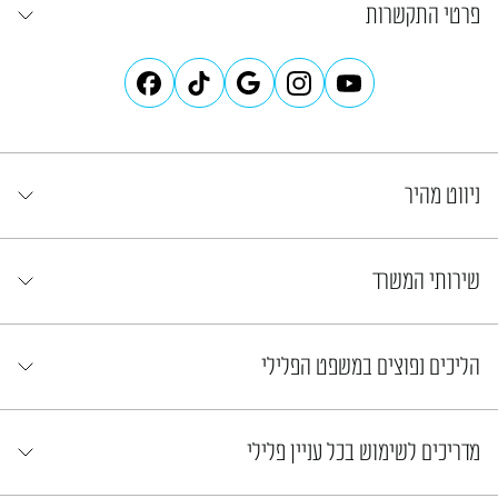
פרטי התקשרות
ניווט מהיר
שירותי המשרד
הליכים נפוצים במשפט הפלילי
מדריכים לשימוש בכל עניין פלילי