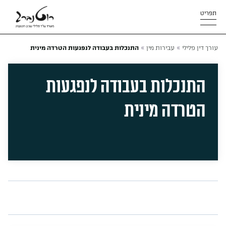
תפריט
»
»
עורך דין פלילי
עבירות מין
התנכלות בעבודה לנפגעות הטרדה מינית
התנכלות בעבודה לנפגעות
הטרדה מינית