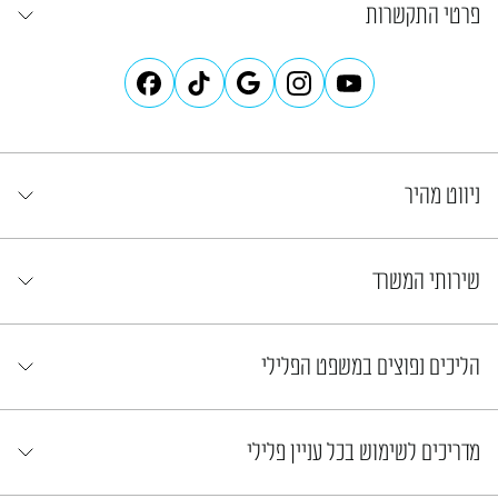
פרטי התקשרות
ניווט מהיר
שירותי המשרד
הליכים נפוצים במשפט הפלילי
מדריכים לשימוש בכל עניין פלילי