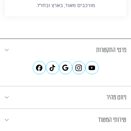
מורכבים מאוד, בארץ ובחו”ל.
פרטי התקשרות
ניווט מהיר
שירותי המשרד