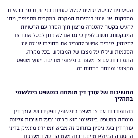
הטיעונים לביטול יכולים לכלול טעויות בזיהוי, חוסר בראיות
מספקות, או שינוי בנסיבות המקרה. במקרים מסוימים, ניתן
להגיש בקשה להסגרה מרצון תוך הסדר עם הרשויות
המבקשות. חשוב לציין כי גם אם לא ניתן לבטל את הצו
לחלוטין, לעתים אפשר להגביל את תחולתו או להשיג
הסכמות שיקלו על מצבו של המבוקש. בכל מקרה,
התמודדות עם צו מעצר בינלאומי מחייבת ייעוץ משפטי
מקצועי ומנוסה בתחום זה.
החשיבות של עורך דין מומחה במשפט בינלאומי
בתהליך
בהתמודדות עם צו מעצר בינלאומי, תפקידו של עורך דין
מומחה במשפט בינלאומי הוא קריטי ובעל חשיבות עליונה.
עורך דין בעל ניסיון בתחום זה מביא עמו ידע מעמיק בדיני
ההסגרה הבינלאומיים, הבנה מעמיקה של המערכת