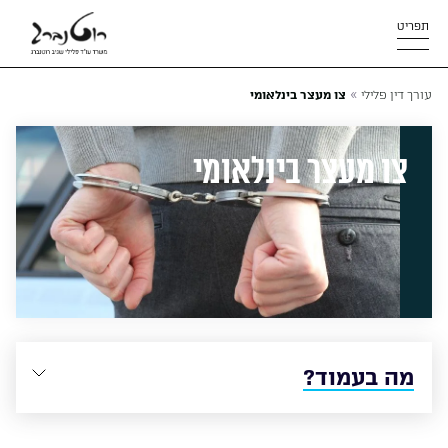
תפריט
»
עורך דין פלילי
צו מעצר בינלאומי
צו מעצר בינלאומי
מה בעמוד?