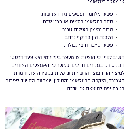
צו מעצר בינלאומי:
פשעי מלחמה ופשעים נגד האנושות
סחר בינלאומי בסמים או בבני אדם
טרור ומימון פעילות טרור
הלבנת הון בהיקף נרחב
פשעי סייבר חוצי גבולות
חשוב לציין כי הוצאת צו מעצר בינלאומי היא צעד דרסטי
הננקט רק במקרים חריגים, כאשר כל האמצעים האחרים
למיצוי הדין מוצו. הרשויות שוקלות בקפידה את חומרת
העבירה, היקפה הבינלאומי והסיכון שמהווה החשוד לציבור
בטרם יפנו להוצאת צו שכזה.