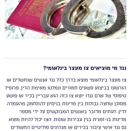
נגד מי מוציאים צו מעצר בינלאומי?
צו מעצר בינלאומי מוצא בדרך כלל נגד אנשים שנחשדים או
הורשעו בביצוע פשעים חמורים ונמלטו מאימת הדין. פרופיל
טיפוסי של אדם נגדו יוצא צו כזה הוא עבריין בכיר או פושע
מסוכן שחצה גבולות בין מדינות בניסיון להתחמק מהעמדה
לדין. לעתים מדובר באנשים המבוקשים על ידי מספר
מדינות בו-זמנית בגין עבירות שונות. הצו יכול להיות מוצא
גם נגד אישי ציבור בכירים או מנהיגים פוליטיים החשודים