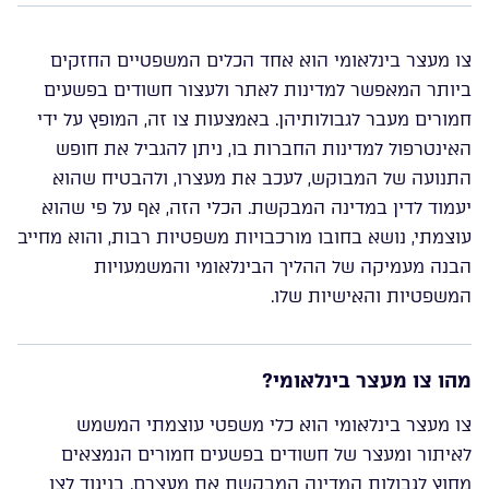
צו מעצר בינלאומי הוא אחד הכלים המשפטיים החזקים
ביותר המאפשר למדינות לאתר ולעצור חשודים בפשעים
חמורים מעבר לגבולותיהן. באמצעות צו זה, המופץ על ידי
האינטרפול למדינות החברות בו, ניתן להגביל את חופש
התנועה של המבוקש, לעכב את מעצרו, ולהבטיח שהוא
יעמוד לדין במדינה המבקשת. הכלי הזה, אף על פי שהוא
עוצמתי, נושא בחובו מורכבויות משפטיות רבות, והוא מחייב
הבנה מעמיקה של ההליך הבינלאומי והמשמעויות
המשפטיות והאישיות שלו.
מהו צו מעצר בינלאומי?
צו מעצר בינלאומי הוא כלי משפטי עוצמתי המשמש
לאיתור ומעצר של חשודים בפשעים חמורים הנמצאים
מחוץ לגבולות המדינה המבקשת את מעצרם. בניגוד לצו