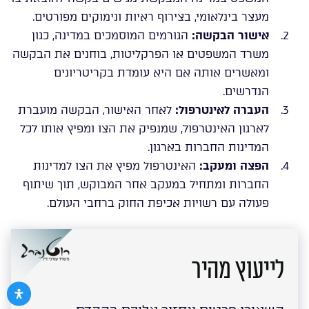
מעצר בינלאומי, בצירוף ראיות ונימוקים מפורטים.
אישור הבקשה:
הגורמים המוסמכים במדינה, כגון
משרד המשפטים או הפרקליטות, בוחנים את הבקשה
ומאשרים אותה אם היא עומדת בקריטריונים
הנדרשים.
העברה לאינטרפול:
לאחר האישור, הבקשה מועברת
לארגון האינטרפול, שמנפיק את הצו ומפיץ אותו לכל
המדינות החברות בארגון.
הפצה ומעקב:
האינטרפול מפיץ את הצו למדינות
החברות ומתחיל במעקב אחר המבוקש, תוך שיתוף
פעולה עם רשויות אכיפת החוק ברחבי העולם.
לייעוץ מהיר