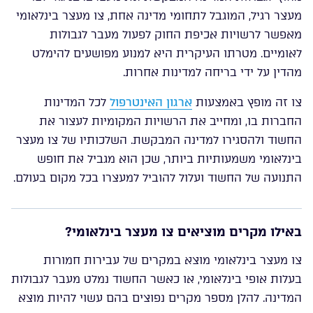
מעצר רגיל, המוגבל לתחומי מדינה אחת, צו מעצר בינלאומי
מאפשר לרשויות אכיפת החוק לפעול מעבר לגבולות
לאומיים. מטרתו העיקרית היא למנוע מפושעים להימלט
מהדין על ידי בריחה למדינות אחרות.
צו זה מופץ באמצעות
ארגון האינטרפול
לכל המדינות
החברות בו, ומחייב את הרשויות המקומיות לעצור את
החשוד ולהסגירו למדינה המבקשת. השלכותיו של צו מעצר
בינלאומי משמעותיות ביותר, שכן הוא מגביל את חופש
התנועה של החשוד ועלול להוביל למעצרו בכל מקום בעולם.
באילו מקרים מוציאים צו מעצר בינלאומי?
צו מעצר בינלאומי מוצא במקרים של עבירות חמורות
בעלות אופי בינלאומי, או כאשר החשוד נמלט מעבר לגבולות
המדינה. להלן מספר מקרים נפוצים בהם עשוי להיות מוצא