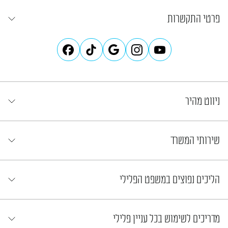
פרטי התקשרות
ניווט מהיר
שירותי המשרד
הליכים נפוצים במשפט הפלילי
מדריכים לשימוש בכל עניין פלילי