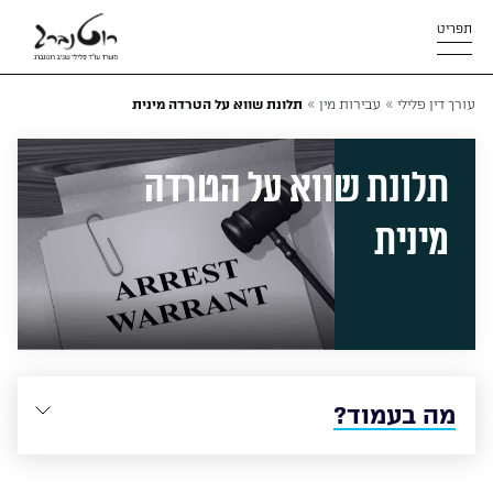
תפריט
»
»
עורך דין פלילי
עבירות מין
תלונת שווא על הטרדה מינית
תלונת שווא על הטרדה
מינית
מה בעמוד?