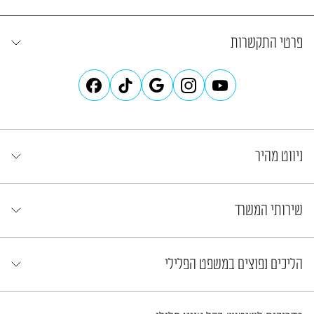
פרטי התקשרות
ניווט מהיר
שירותי המשרד
הליכים נפוצים במשפט הפלילי