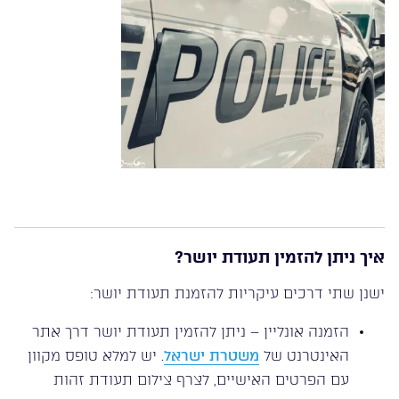
איך ניתן להזמין תעודת יושר?
ישנן שתי דרכים עיקריות להזמנת תעודת יושר:
הזמנה אונליין – ניתן להזמין תעודת יושר דרך אתר
האינטרנט של
משטרת ישראל
. יש למלא טופס מקוון
עם הפרטים האישיים, לצרף צילום תעודת זהות