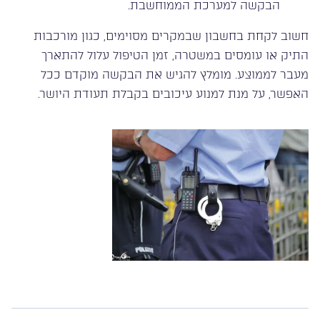
הבקשה למערכת הממוחשבת.
חשוב לקחת בחשבון שבמקרים מסוימים, כגון מורכבות
התיק או עומסים במשטרה, זמן הטיפול עלול להתארך
מעבר לממוצע. מומלץ להגיש את הבקשה מוקדם ככל
האפשר, על מנת למנוע עיכובים בקבלת תעודת היושר.