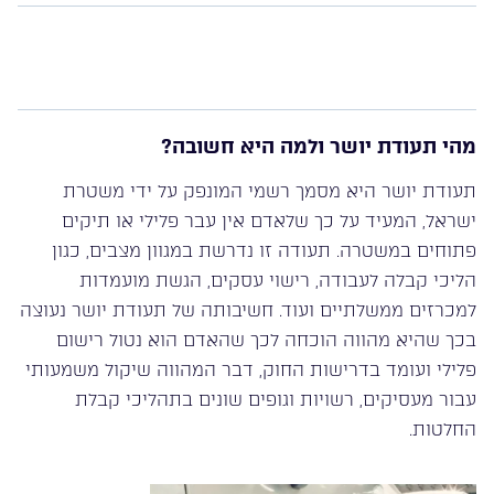
​ ​
מהי תעודת יושר ולמה היא חשובה?
תעודת יושר היא מסמך רשמי המונפק על ידי משטרת
ישראל, המעיד על כך שלאדם אין עבר פלילי או תיקים
פתוחים במשטרה. תעודה זו נדרשת במגוון מצבים, כגון
הליכי קבלה לעבודה, רישוי עסקים, הגשת מועמדות
למכרזים ממשלתיים ועוד. חשיבותה של תעודת יושר נעוצה
בכך שהיא מהווה הוכחה לכך שהאדם הוא נטול רישום
פלילי ועומד בדרישות החוק, דבר המהווה שיקול משמעותי
עבור מעסיקים, רשויות וגופים שונים בתהליכי קבלת
החלטות.