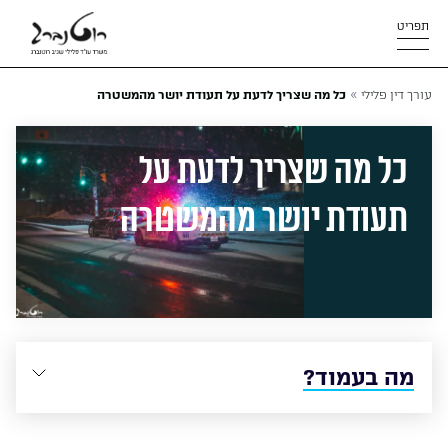
תפריט
»
עורך דין פלילי
כל מה שצריך לדעת על תעודת יושר מהמשטרה
כל מה שצריך לדעת על
תעודת יושר מהמשטרה
מה בעמוד?