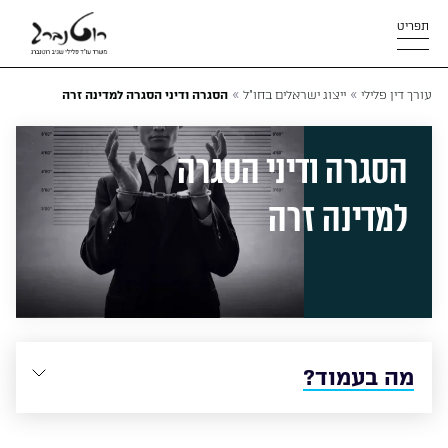
תפריט
»
»
עורך דין פלילי
ייצוג ישראלים בחו"ל
הסגרה ודיני הסגרה למדינה זרה
הסגרה ודיני הסגרה
למדינה זרה
מה בעמוד?