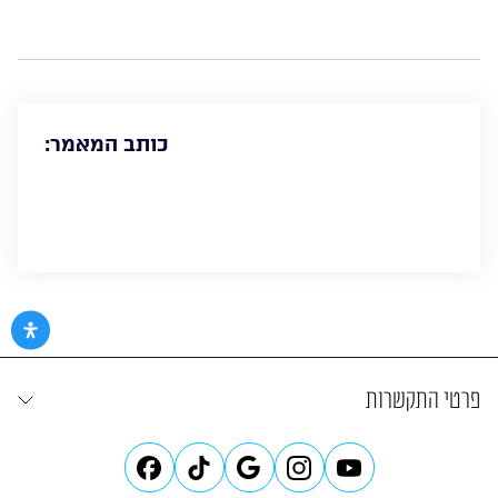
כותב המאמר:
פרטי התקשרות