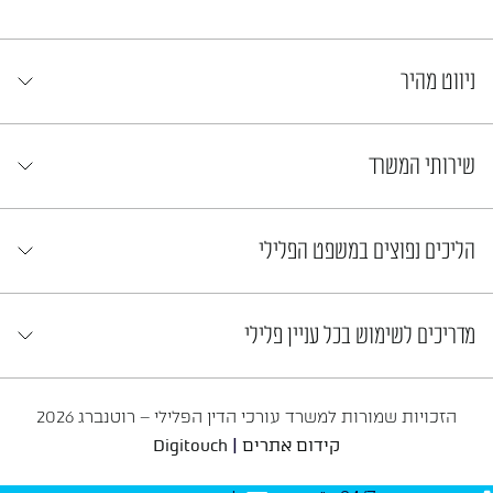
ניווט מהיר
שירותי המשרד
הליכים נפוצים במשפט הפלילי
מדריכים לשימוש בכל עניין פלילי
הזכויות שמורות למשרד עורכי הדין הפלילי – רוטנברג 2026
|
קידום אתרים
Digitouch