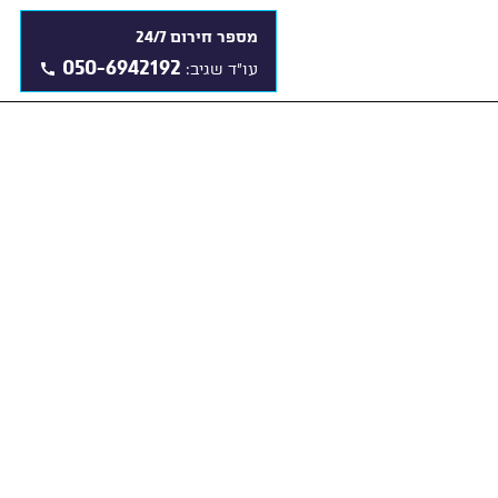
מספר חירום 24/7
050-6942192
עו"ד שגיב: