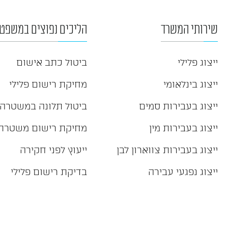
שירותי המשרד
הליכים נפוצים במשפט 
ייצוג פלילי
ביטול כתב אישום
ייצוג בינלאומי
מחיקת רישום פלילי
ייצוג בעבירות סמים
ביטול תלונה במשטרה
ייצוג בעבירות מין
מחיקת רישום משטרת
ייצוג בעבירות צווארון לבן
ייעוץ לפני חקירה
ייצוג נפגעי עבירה
בדיקת רישום פלילי