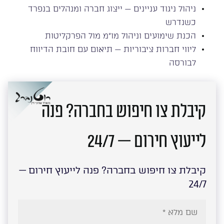
ניהול ניגוד עניינים — ייצוג חברה ומנהלים בנפרד
כשנדרש
הכנת שימועים וניהול מו”מ מול הפרקליטות
ליווי חברות ציבוריות — תיאום עם חובת הדיווח
לבורסה
קיבלת צו חיפוש בחברה? פנה
לייעוץ חירום — 24/7
קיבלת צו חיפוש בחברה? פנה לייעוץ חירום —
24/7