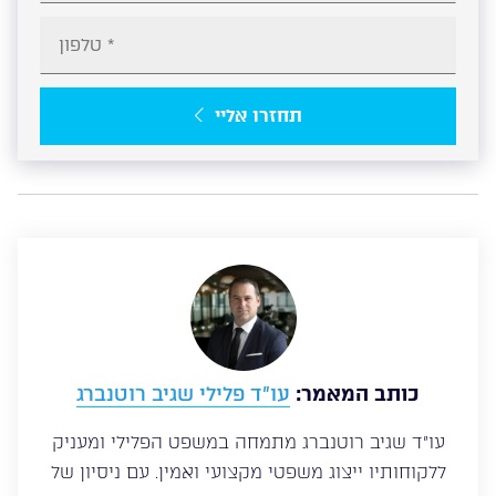
תחזרו אליי
כותב המאמר:
עו”ד פלילי שגיב רוטנברג
עו”ד שגיב רוטנברג מתמחה במשפט הפלילי ומעניק
ללקוחותיו ייצוג משפטי מקצועי ואמין. עם ניסיון של