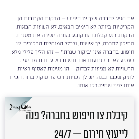
אם הגיע לחברה שלך צו חיפוש — הדקות הקרובות הן
הקריטיות ביותר. לא הימים הבאים, לא השעות הבאות —
הדקות. רגע קבלת הצו קובע בצורה ישירה את מסגרת
הסיכון לחברה, לך אישית, ולכלל המנהלים הבכירים. צו
חיפוש בחברה אינו “ביקור שגרתי” — זהו הליך פלילי מלא,
שמגיע לאחר שבועות או חודשים של עבודת מודיעין.
הרשויות לא מגיעות לבדוק — הן מגיעות לאסוף ראיות
לתיק שכבר נבנה. יש לך זכויות, ויש פרוטוקול ברור. הכירו
אותו לפני שתצטרכו אותו.
קיבלת צו חיפוש בחברה? פנה
לייעוץ חירום — 24/7