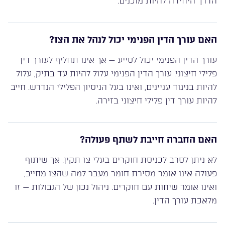
הדרך היחידה להיות מוכנים.
האם עורך הדין הפנימי יכול לנהל את הצו?
עורך הדין הפנימי יכול לסייע — אך אינו תחליף לעורך דין
פלילי חיצוני. עורך הדין הפנימי עלול להיות עד בתיק, עלול
להיות בניגוד עניינים, ואינו בעל הניסיון הפלילי הנדרש. חייב
להיות עורך דין פלילי חיצוני בזירה.
האם החברה חייבת לשתף פעולה?
לא ניתן לסרב לכניסת חוקרים בעלי צו תקין. אך שיתוף
פעולה אינו אומר מסירת חומר מעבר למה שהצו מחייב,
ואינו אומר שיחות עם חוקרים. ניהול נכון של הגבולות — זו
מלאכת עורך הדין.