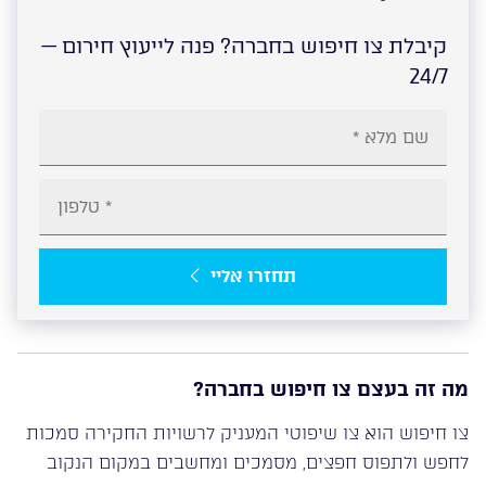
קיבלת צו חיפוש בחברה? פנה לייעוץ חירום —
24/7
תחזרו אליי
מה זה בעצם צו חיפוש בחברה?
צו חיפוש הוא צו שיפוטי המעניק לרשויות החקירה סמכות
לחפש ולתפוס חפצים, מסמכים ומחשבים במקום הנקוב