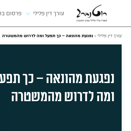
תפריט
עורך דין פלילי
פרסום ב
»
עורך דין פלילי
נפגעת מהונאה – כך תפעל ומה לדרוש מהמשטרה
נפגעת מהונאה – כך תפע
ומה לדרוש מהמשטרה