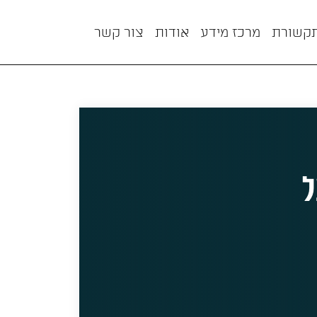
תקשורת
מרכז מידע
אודות
צור קשר
ל