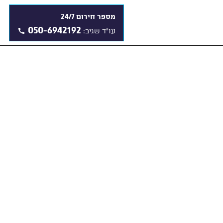
מספר חירום 24/7
050-6942192
עו"ד שגיב: