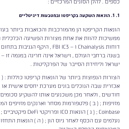
כספים . להלן הסוגים המרכזיים :
1. 1. הונאות השקעה בקריפטו ובמטבעות דיגיטליים
ממשיכות להוות את אחת מצורות הפשיעה הכלכלית הצ
בשנה ברחבי העולם , וישראל אינה חריגה במגמה זו –
ישראל וליחידת הסייבר של הפרקליטות .
אכזרית שבה הנוכלים בונים מערכת יחסים אישית או 
חודשים , ולאחר מכן משכנעים אותו להשקיע סכומים 
נעלמים עם הכסף לאחר גיוס הון ; ( ה ) הונאות התחז