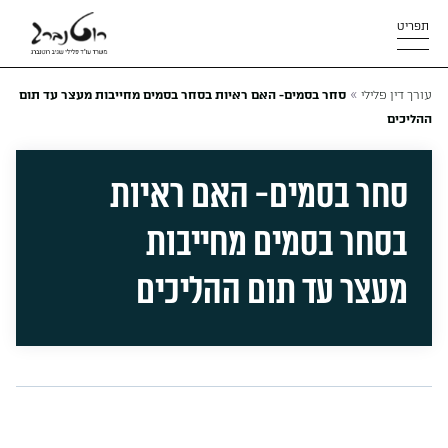
תפריט
»
עורך דין פלילי
סחר בסמים- האם ראיות בסחר בסמים מחייבות מעצר עד תום
ההליכים
סחר בסמים- האם ראיות
בסחר בסמים מחייבות
מעצר עד תום ההליכים