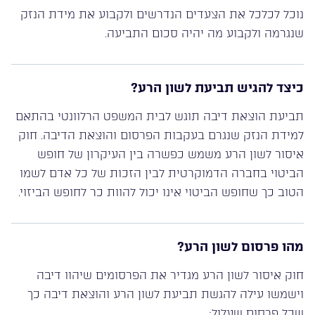
נוכל לכלכל את הצעדים הנדרשים ולקבוע את מידת הנזק
שנגרמה ולקבוע מה יהיה סכום התביעה.
כיצד להגיש תביעת לשון הרע?
תביעת הוצאת דיבה תוגש לבית המשפט הרלוונטי בהתאם
למידת הנזק שנגרם בעקבות הפרסום והוצאת הדיבה. חוק
איסור לשון הרע משמש כפשרה בין העיקרון של חופש
הביטוי בחברה הדמוקרטית לבין הזכות של כל אדם לשמו
הטוב כך שחופש הביטוי אינו יכול להוות כר לחופש הביזוי.
מהו פרסום לשון הרע?
חוק איסור לשון הרע מגדיר את הפרסומים שיהוו דיבה
וישמשו עילה להגשת תביעת לשון הרע והוצאת דיבה כך
שכל פרסום שעלול: