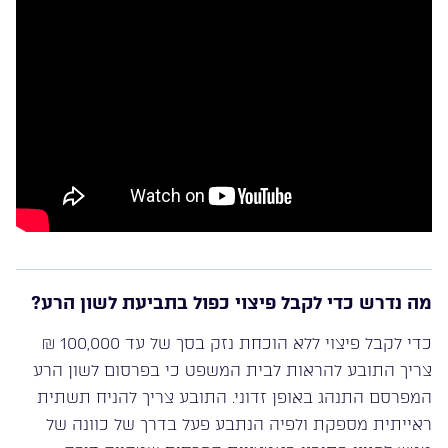
מה נדרש כדי לקבל פיצוי כפול בתביעת לשון הרע?
כדי לקבל פיצוי ללא הוכחת נזק בסך של עד 100,000 ₪
צריך התובע להראות לבית המשפט כי בפרסום לשון הרע
המפרסם התנהג באופן זדוני. התובע צריך להניח תשתית
ראייתית מספקת ולפיה הנתבע פעל בדרך של כוונה של