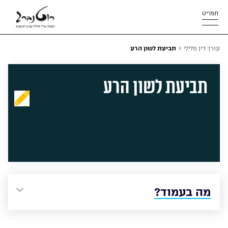
תפריט
»
עורך דין פלילי
תביעת לשון הרע
תביעת לשון הרע
מה בעמוד?