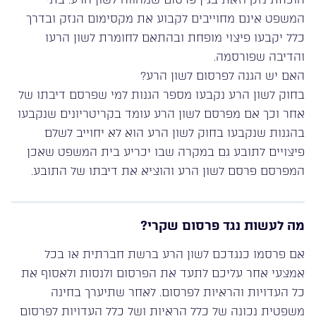
המשפט אינם מחוייבים לקבוע את מקסימום הנזק ובדרך
כלל יקבעו פיצוי מופחת ובהתאם לחומרת לשון הרעו
והדיבה שפורסמה.
האם יש הגנה לפרסום לשון הרע?
בחוק לשון הרע נקבעו מספר הגנות למי שפרסם דיבתו של
אחר וכך אם מפרסם לשון הרע עומד בקריטריונים שנקבעו
בהגנות שנקבעו בחוק לשון הרע הוא לא יחוייב לשלם
פיצויים לתובע גם במקרה שבו יכריע בית המשפט שאכן
המפרסם פרסם לשון הרע והוציא את דיבתו של התובע.
מה לעשות נגד פרסום שקרי?
אם פרסמו כנגדכם לשון הרע ברשת חברתית או בכל
אמצעי אחר עליכם לתעד את הפרסום ולנסות ולאסוף את
כל העדויות והראיות לפרסום. לאחר שתיערך בחינה
משפטית נכונה של כלל הראיות ושל כלל העדויות לפרסום