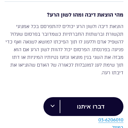
מהי הוצאת דיבה ומהו לשון הרע?
הוצאת דיבה ולשון הרע יכולים להתפרסם בכל אמצעי
תקשורת וברשתות החברתיות כשמדובר בפרסום שעלול
להשפיל אדם וללעוג לו תוך הפיכתו למושא לשנאה ואף כדי
פגיעה בפרנסתו. הפרסום יכול להוות לשון הרע אם הוא
מבזה את השני בגין מוצאו וגזעו נטיותיו המיניות או דתו
תוך שימת לעג למוגבלות לכאורה של האדם שהוציאו את
דיבתו רעה.
דברו איתנו
03-6206010
במייל