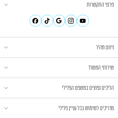
פרטי התקשרות
ניווט מהיר
שירותי המשרד
הליכים נפוצים במשפט הפלילי
מדריכים לשימוש בכל עניין פלילי