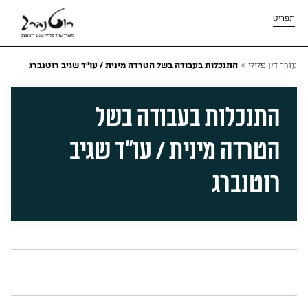
תפריט
»
עורך דין פלילי
התנכלות בעבודה בשל הטרדה מינית / עו״ד שגיב רוטנברג
התנכלות בעבודה בשל
הטרדה מינית / עו״ד שגיב
רוטנברג