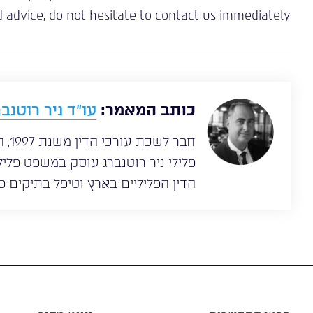
 advice, do not hesitate to contact us immediately.
כותב המאמר:
עו”ד ניר רוטנבר
חבר
הדין הפליליים בארץ וטיפל בתיקים פ.