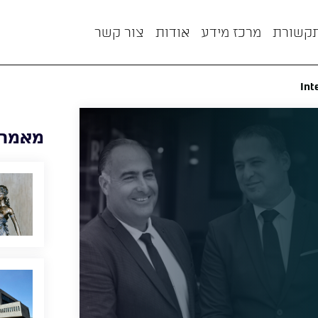
תקשורת
מרכז מידע
אודות
צור קשר
Int
מאמרי