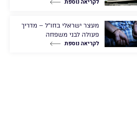
לקריאה נוספת
מעצר ישראלי בחו”ל – מדריך
פעולה לבני משפחה
לקריאה נוספת