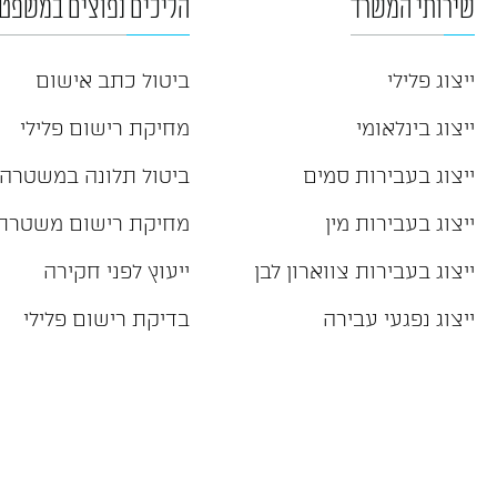
שירותי המשרד
הליכים נפוצים במשפט 
ייצוג פלילי
ביטול כתב אישום
ייצוג בינלאומי
מחיקת רישום פלילי
ייצוג בעבירות סמים
ביטול תלונה במשטרה
ייצוג בעבירות מין
מחיקת רישום משטרת
ייצוג בעבירות צווארון לבן
ייעוץ לפני חקירה
ייצוג נפגעי עבירה
בדיקת רישום פלילי