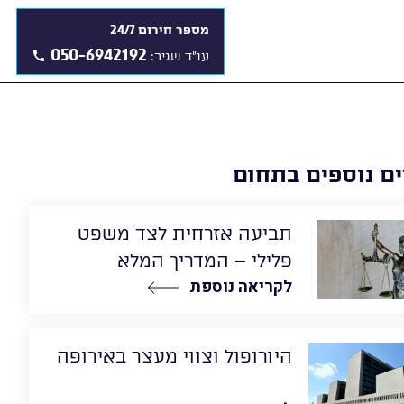
מספר חירום 24/7
050-6942192
עו"ד שגיב:
ם נוספים בתחום
תביעה אזרחית לצד משפט
פלילי – המדריך המלא
לקריאה נוספת
היורופול וצווי מעצר באירופה