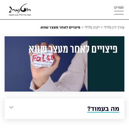
תפריט
»
»
עורך דין פלילי
ייצוג פלילי
פיצויים לאחר מעצר שווא
פיצויים לאחר מעצר שווא
מה בעמוד?