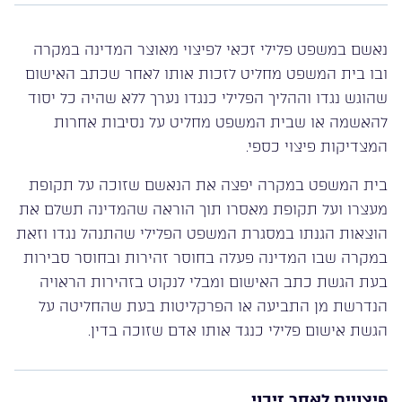
נאשם במשפט פלילי זכאי לפיצוי מאוצר המדינה במקרה
ובו בית המשפט מחליט לזכות אותו לאחר שכתב האישום
שהוגש נגדו וההליך הפלילי כנגדו נערך ללא שהיה כל יסוד
להאשמה או שבית המשפט מחליט על נסיבות אחרות
המצדיקות פיצוי כספי.
בית המשפט במקרה יפצה את הנאשם שזוכה על תקופת
מעצרו ועל תקופת מאסרו תוך הוראה שהמדינה תשלם את
הוצאות הגנתו במסגרת המשפט הפלילי שהתנהל נגדו וזאת
במקרה שבו המדינה פעלה בחוסר זהירות ובחוסר סבירות
בעת הגשת כתב האישום ומבלי לנקוט בזהירות הראויה
הנדרשת מן התביעה או הפרקליטות בעת שהחליטה על
הגשת אישום פלילי כנגד אותו אדם שזוכה בדין.
פיצויים לאחר זיכוי