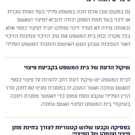
גם במקום שבו אדם זוכה במשפט פלילי בשל טעות טכנית
או זיכוי בשל חמת הספק יכולה להביא לפיצוי הנאשם
ובאותה מידה לא תמיד זיכוי מוחלט יוביל לפיצוי כספי אלא
בכל מקרה יבחן בית המשפט את טיב הזיכוי ונסיבות הזיכוי
לאור הנסיבות שבהן הוגש האישום והתנהל המשפט הפלילי.
שיקול הדעת של בית המשפט בקביעת פיצוי
לבית המשפט יש שיקול דעת רחב להורות על פיצוי כספי
לנאשם שזוכה ואשר הוענק לו במסגרת סעיף 80 לחוק סדר
הדין הפלילי שקבע נוסח עמום כדי לאפשר מסגרת רחבה
בשיקולי בית המשפט לפיצוי נאשם שזוכה.
בפסיקה נקבעו שלוש קטגוריות לצורך בחינת מתן
פיצוי ועומקו של הפיצוי: