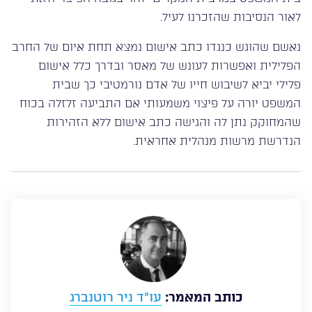
לאור הנסיבות שהזכרנו לעיל.
נאשם שהוגש כנגדו כתב אישום נמצא תחת איום של החרב
הפלילית ואפשרות לעונש של מאסר ובדרך כלל אישום
פלילי יביא לשיבוש חייו של אדם נורמטיבי כך שבית
המשפט יורה על פיצוי משמעותי אם התביעה זלזלה בכוח
שהמחוקק נתן לה והגישה כתב אישום ללא הזהירות
הנדרשת מרשות מנהלית אחראית.
כותב המאמר:
עו”ד ניר רוטנברג