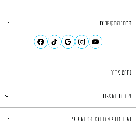
פרטי התקשרות
ניווט מהיר
שירותי המשרד
הליכים נפוצים במשפט הפלילי