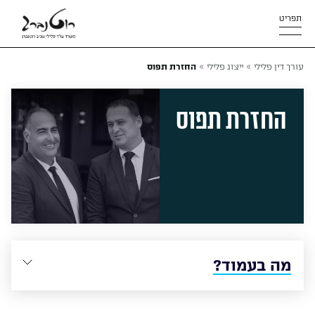
תפריט
»
»
עורך דין פלילי
ייצוג פלילי
החזרת תפוס
החזרת תפוס
מה בעמוד?