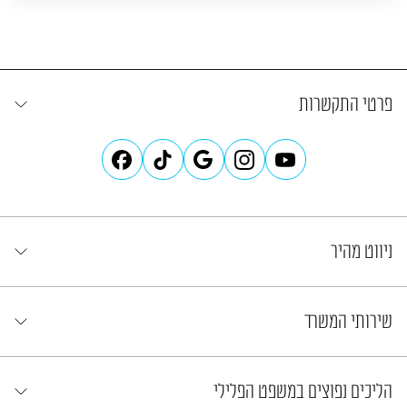
פרטי התקשרות
ניווט מהיר
שירותי המשרד
הליכים נפוצים במשפט הפלילי