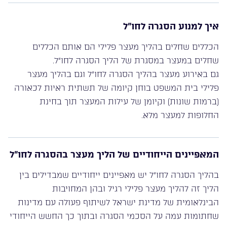
איך למנוע הסגרה לחו”ל
הכללים שחלים בהליך מעצר פלילי הם אותם הכללים
שחלים במעצר במסגרת של הליך הסגרה לחו”ל.
גם באירוע מעצר בהליך הסגרה לחו”ל וגם בהליך מעצר
פלילי בית המשפט בוחן קיומה של תשתית ראיות לכאורה
(ברמות שונות) וקיומן של עילות המעצר תוך בחינת
החלופות למעצר מלא.
המאפיינים הייחודיים של הליך מעצר בהסגרה לחו”ל
בהליך הסגרה לחו”ל יש מאפיינים ייחודיים שמבדילים בין
הליך זה להליך מעצר פלילי רגיל ובהן המחויבות
הבינלאומית של מדינת ישראל לשיתוף פעולה עם מדינות
שחתומות עמה על הסכמי הסגרה ובתוך כך החשש הייחודי