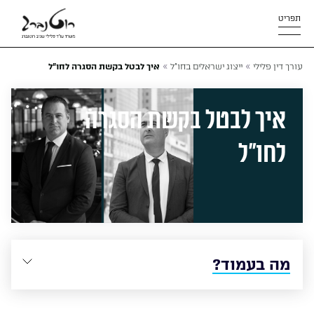
תפריט
»
»
עורך דין פלילי
ייצוג ישראלים בחו"ל
איך לבטל בקשת הסגרה לחו"ל
איך לבטל בקשת הסגרה
לחו”ל
מה בעמוד?