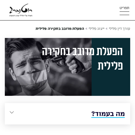
תפריט
»
»
עורך דין פלילי
ייצוג פלילי
הפעלת מדובב בחקירה פלילית
הפעלת מדובב בחקירה
פלילית
מה בעמוד?