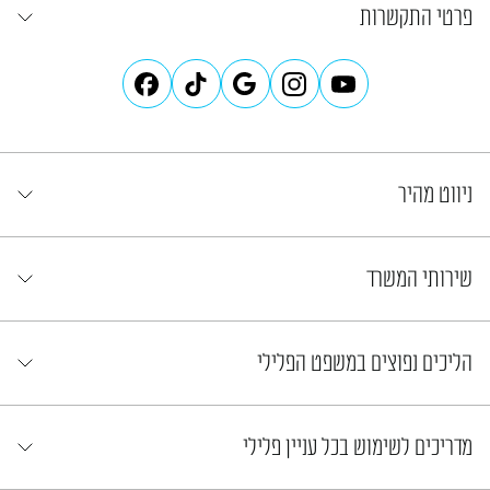
פרטי התקשרות
ניווט מהיר
שירותי המשרד
הליכים נפוצים במשפט הפלילי
מדריכים לשימוש בכל עניין פלילי