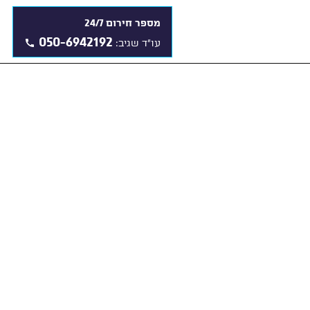
מספר חירום 24/7
050-6942192
עו"ד שגיב: