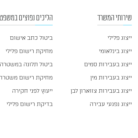
שירותי המשרד
הליכים נפוצים במשפט 
ייצוג פלילי
ביטול כתב אישום
ייצוג בינלאומי
מחיקת רישום פלילי
ייצוג בעבירות סמים
ביטול תלונה במשטרה
ייצוג בעבירות מין
מחיקת רישום משטרת
ייצוג בעבירות צווארון לבן
ייעוץ לפני חקירה
ייצוג נפגעי עבירה
בדיקת רישום פלילי