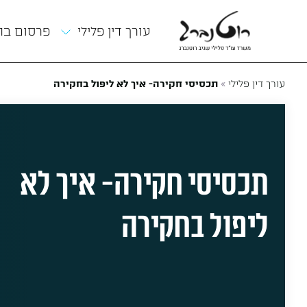
תפריט
עורך דין פלילי
פרסום ב
»
עורך דין פלילי
תכסיסי חקירה- איך לא ליפול בחקירה
תכסיסי חקירה- איך לא
ליפול בחקירה