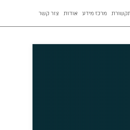
תקשורת
מרכז מידע
אודות
צור קשר