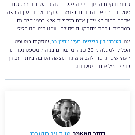
שחובת קיום הדיון בפני הנאשם חלה גם על דיון בבקשת
פסלות בערכאה הדיונית, כלומר העיקרון ולפיו באין הוראה
אחרת בחוק לא יידון אדם בפלילים אלא בפניו חלה גם
במקרים שבהם מתבקשת פסילת שופט במשפט פלילי.
אנו,
כעורכי דין פליליים בעלי ניסיון רב
, עוסקים במשפט
הפלילי למעלה מ-20 שנה ומתמחים בניהול משפט נכון תוך
ייעוץ איכותי כדי להביא את התוצאה הטובה ביותר עבורך
כדי להציל אותך מטעויות.
כותב המאמר:
עו”ד ניר רוטנברג