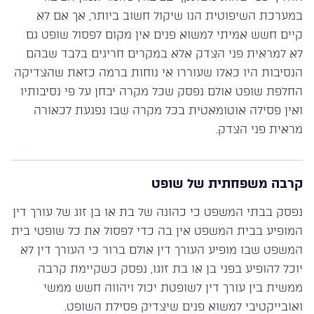
במערכת השיפוטית הנו שיקול חשוב ביותר, אך אם לא
קיים חשש אמיתי למשוא פנים אין מקום לפסול שופט גם
לא למראית פני הצדק אלא במקרים חריגים בלבד שבהם
הנסיבות היו כאלו שעוררו אי נוחות ברמה כזאת שהצדיקה
החלפת שופט אולם נפסק שכל מקרה יבחן על פי נסיבותיו
ואין פסילה אוטומאטית בכל מקרה שבו נפגעת לכאורה
מראית פני הצדק.
קרבה משפחתית של שופט
נפסק בבתי המשפט כי כהונה של בת או בן זוג של עורך דין
המופיע בבית המשפט אין בה כדי לפסול את כל שופטי בית
המשפט שבו מופיע העורך דין אולם ברור כי העורך דין לא
יוכל להופיע בפני בן או בת זוגו, נפסק כשקיימת קרבה
ממשית בין עורך דין לשופטת יכול ויהווה חשש ממשי
ואובייקטיבי למשוא פנים שיצדיק פסילת השופט.