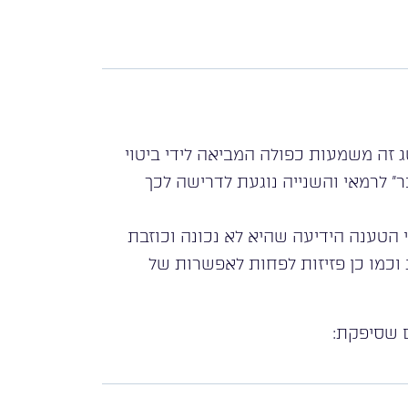
זה משמעות כפולה המביאה לידי ביטוי
לרמאי והשנייה נוגעת לדרישה לכך
 הטענה הידיעה שהיא לא נכונה וכוזבת
כמו כן פזיזות לפחות לאפשרות של