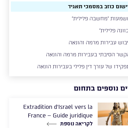
ישום כוזב במסמכי תאגיד
שמעות "מחשבה פלילית"
וונה פלילית"
יבוש עבירות מרמה והונאה
קשר הסיבתי בעבירות מרמה והונאה
פקידו של עורך דין פלילי בעבירות הונאה
ם נוספים בתחום
Extradition d’Israël vers la
France – Guide juridique
לקריאה נוספת
complet