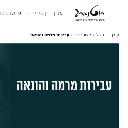
תפריט
עורך דין פלילי
פרסום ב
»
»
עורך דין פלילי
ייצוג פלילי
עבירות מרמה והונאה
עבירות מרמה והונאה