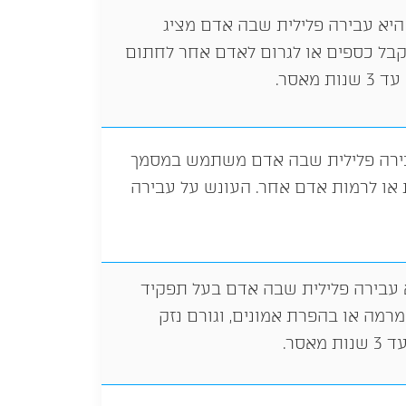
היא עבירה פלילית שבה אדם מציג
קבל כספים או לגרום לאדם אחר לחתום
מאסר.
בירה פלילית שבה אדם משתמש במסמך
או לרמות אדם אחר. העונש על עבירה
 עבירה פלילית שבה אדם בעל תפקיד
רמה או בהפרת אמונים, וגורם נזק
אסר.