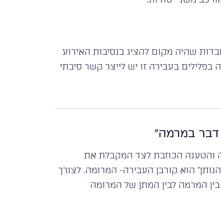
דות שהיה מקום להציג בנסיבות האירוע
בפלילים בעבירה זו יש לייצר קשר סיבתי
 דבר במרמה”
ה והטענה הכוזבת לצד המקבלת את
ותן” הוא קורבן העבירה- המרומה. לצורך
בין המרמה לבין המתן של המרומה