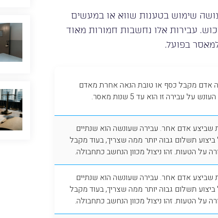
עושה שימוש בטענות שווא או במעשים
כוש. עבירות אלו נחשבות חמורות מאוד
 למאסר בפועל.
ה אדם מקבל כסף או טובת הנאה אחרת מאדם
 עבירה זו הוא עד 5 שנות מאסר.
ת שביצע אדם אחר. עבירה שעונשה הוא שנתיים
ביצוע תשלום גבוה יותר ממה שצריך, בעוד מקבל
ה על הטעות. זהו ניצול מכוון הנחשב כתחבולה.
ת שביצע אדם אחר. עבירה שעונשה הוא שנתיים
ביצוע תשלום גבוה יותר ממה שצריך, בעוד מקבל
ה על הטעות. זהו ניצול מכוון הנחשב כתחבולה.