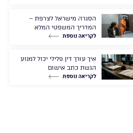
הסגרה מישראל לצרפת –
המדריך המשפטי המלא
לקריאה נוספת
איך עורך דין פלילי יכול למנוע
הגשת כתב אישום
לקריאה נוספת