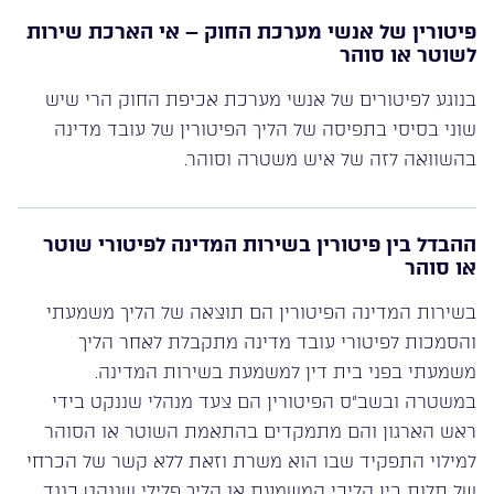
פיטורין של אנשי מערכת החוק – אי הארכת שירות
לשוטר או סוהר
בנוגע לפיטורים של אנשי מערכת אכיפת החוק הרי שיש
שוני בסיסי בתפיסה של הליך הפיטורין של עובד מדינה
בהשוואה לזה של איש משטרה וסוהר.
ההבדל בין פיטורין בשירות המדינה לפיטורי שוטר
או סוהר
בשירות המדינה הפיטורין הם תוצאה של הליך משמעתי
והסמכות לפיטורי עובד מדינה מתקבלת לאחר הליך
משמעתי בפני בית דין למשמעת בשירות המדינה.
במשטרה ובשב”ס הפיטורין הם צעד מנהלי שננקט בידי
ראש הארגון והם מתמקדים בהתאמת השוטר או הסוהר
למילוי התפקיד שבו הוא משרת וזאת ללא קשר של הכרחי
של תלות בין הליכי המשמעת או הליך פלילי שננקט כנגד