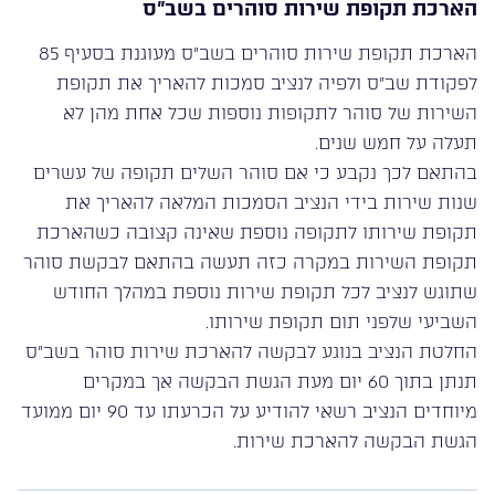
הארכת תקופת שירות סוהרים בשב”ס
הארכת תקופת שירות סוהרים בשב”ס מעוגנת בסעיף 85
לפקודת שב”ס ולפיה לנציב סמכות להאריך את תקופת
השירות של סוהר לתקופות נוספות שכל אחת מהן לא
תעלה על חמש שנים.
בהתאם לכך נקבע כי אם סוהר השלים תקופה של עשרים
שנות שירות בידי הנציב הסמכות המלאה להאריך את
תקופת שירותו לתקופה נוספת שאינה קצובה כשהארכת
תקופת השירות במקרה כזה תעשה בהתאם לבקשת סוהר
שתוגש לנציב לכל תקופת שירות נוספת במהלך החודש
השביעי שלפני תום תקופת שירותו.
החלטת הנציב בנוגע לבקשה להארכת שירות סוהר בשב”ס
תנתן בתוך 60 יום מעת הגשת הבקשה אך במקרים
מיוחדים הנציב רשאי להודיע על הכרעתו עד 90 יום ממועד
הגשת הבקשה להארכת שירות.