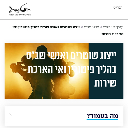
תפריט
»
»
עורך דין פלילי
ייצוג פלילי
ייצוג שוטרים ואנשי שב"ס בהליך פיטורין ואי
הארכת שירות
ייצוג שוטרים ואנשי שב”ס
בהליך פיטורין ואי הארכת
שירות
מה בעמוד?