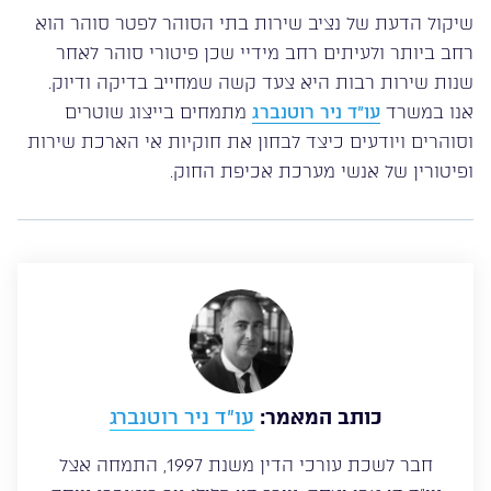
שיקול הדעת של נציב שירות בתי הסוהר לפטר סוהר הוא
רחב ביותר ולעיתים רחב מידיי שכן פיטורי סוהר לאחר
שנות שירות רבות היא צעד קשה שמחייב בדיקה ודיוק.
אנו במשרד
עו”ד ניר רוטנברג
מתמחים בייצוג שוטרים
וסוהרים ויודעים כיצד לבחון את חוקיות אי הארכת שירות
ופיטורין של אנשי מערכת אכיפת החוק.
כותב המאמר:
עו”ד ניר רוטנברג
חבר לשכת עורכי הדין משנת 1997, התמחה אצל